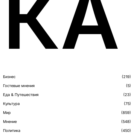
КА
Бизнес
219
Гостевые мнения
5
Еда & Путешествия
23
Культура
75
Мир
859
Мнение
548
Политика
450