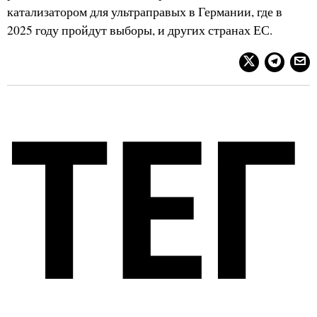
катализатором для ультраправых в Германии, где в
2025 году пройдут выборы, и других странах ЕС.
ТЕГ