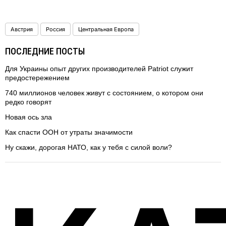
Австрия
Россия
Центральная Европа
ПОСЛЕДНИЕ ПОСТЫ
Для Украины опыт других производителей Patriot служит
предостережением
740 миллионов человек живут с состоянием, о котором они
редко говорят
Новая ось зла
Как спасти ООН от утраты значимости
Ну скажи, дорогая НАТО, как у тебя с силой воли?