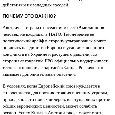
действиями их западных соседей.
ПОЧЕМУ ЭТО ВАЖНО?
Австрия — страна с населением всего 9 миллионов
человек, не входящая в НАТО. Тем не менее ее
политический дрейф в сторону ультраправых может
повлиять на единство Европы в условиях военного
конфликта на Украине и растущего давления со
стороны автократий. FPÖ официально поддерживает
тесные отношения с партией «Единая Россия», что
вызывает дополнительные опасения.
В условиях, когда Европейский союз нуждается в
сплоченности для противостояния внешним угрозам,
приход к власти новых лидеров, выступающих против
общих европейских ценностей, может ослабить
регион. Успех Кикля в Австрии также может стать