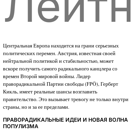
Лейт
Центральная Европа находится на грани серьезных
политических перемен. Австрия, известная своей
нейтральной политикой и стабильностью, может
вскоре получить самого радикального канцлера со
времен Второй мировой войны. Лидер
праворадикальной Партии свободы (FPÖ), Герберт
Кикль, имеет реальные шансы возглавить
правительство. Это вызывает тревогу не только внутри
страны, но и за ее пределами.
ПРАВОРАДИКАЛЬНЫЕ ИДЕИ И НОВАЯ ВОЛНА
ПОПУЛИЗМА