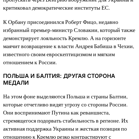
критиковал демократические институты ЕС.
К Орбану присоединился Роберт Фицо, недавно
избранный премьер-министр Словакии, который также
демонстрирует лояльность Кремлю. А на горизонте
маячит возвращение к власти Андрея Бабиша в Чехии,
известного своим евроскептицизмом и мягким
отношением к России.
ПОЛЬША И БАЛТИЯ: ДРУГАЯ СТОРОНА
МЕДАЛИ
На этом фоне выделяются Польша и страны Балтии,
которые отчетливо видят угрозу со стороны России.
Они воспринимают Путина как реваншиста,
стремящегося подорвать стабильность в регионе. Их
активная поддержка Украины и жесткая позиция по
отношению к Кремлю резко контрастируют с