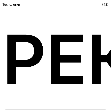
Технологии
43
РЕ