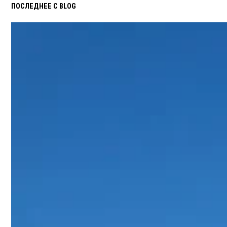
ПОСЛЕДНЕЕ С BLOG