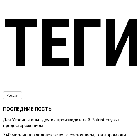
ТЕГ
Россия
ПОСЛЕДНИЕ ПОСТЫ
Для Украины опыт других производителей Patriot служит
предостережением
740 миллионов человек живут с состоянием, о котором они