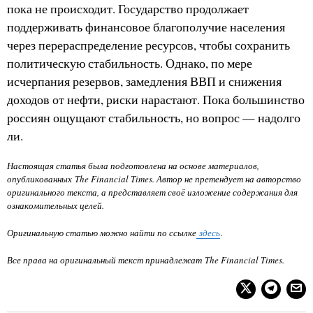
пока не происходит. Государство продолжает
поддерживать финансовое благополучие населения
через перераспределение ресурсов, чтобы сохранить
политическую стабильность. Однако, по мере
исчерпания резервов, замедления ВВП и снижения
доходов от нефти, риски нарастают. Пока большинство
россиян ощущают стабильность, но вопрос — надолго
ли.
Настоящая статья была подготовлена на основе материалов,
опубликованных
The Financial Times
. Автор не претендует на авторство
оригинального текста, а представляет своё изложение содержания для
ознакомительных целей.
Оригинальную статью можно найти по ссылке
здесь
.
Все права на оригинальный текст принадлежат
The Financial Times
.