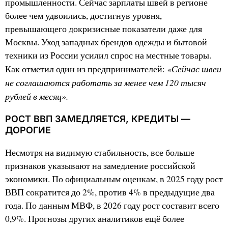
промышленности. Сейчас зарплаты швей в регионе
более чем удвоились, достигнув уровня,
превышающего докризисные показатели даже для
Москвы. Уход западных брендов одежды и бытовой
техники из России усилил спрос на местные товары.
«Сейчас швеи
Как отметил один из предпринимателей:
не соглашаются работать за менее чем 120 тысяч
рублей в месяц».
РОСТ ВВП ЗАМЕДЛЯЕТСЯ, КРЕДИТЫ —
ДОРОГИЕ
Несмотря на видимую стабильность, все больше
признаков указывают на замедление российской
экономики. По официальным оценкам, в 2025 году рост
ВВП сократится до 2%, против 4% в предыдущие два
года. По данным МВФ, в 2026 году рост составит всего
0,9%. Прогнозы других аналитиков ещё более