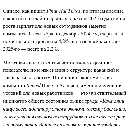
Financial Times
Однако, как пишет
, по итогам анализа
вакансий в онлайн-сервисах в начале 2025 года темпы
роста зарплат для новых сотрудников заметно
снизились. С сентября по декабрь 2024 года зарплаты
номинально выросли на 4,2%, но в первом квартале
2025-го — всего на 2,2%.
Методика анализа учитывает не только средние
показатели, но и изменения в структуре вакансий и
требованиях к опыту. По мнению экономиста из
Indeed
компании
Павела Адрьяна, именно изменения
условий для новых работников — это чувствительный
«Компании
индикатор общего состояния рынка труда:
чаще всего адаптируются к экономическому давлению,
меняя условия для новых сотрудников, а не для старых.
Поэтому такие данные позволяют заранее увидеть