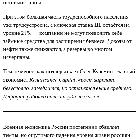
пессимистичны.
При этом большая часть трудоспособного населения
уже трудоустроена, а ключевая ставка ЦБ остаётся на
уровне 21% — компании не могут позволить себе
заёмные средства для расширения бизнеса. Доходы от
нефти также снижаются, а резервы во многом
исчерпаны.
Тем не менее, как подчёркивает Олег Кузьмин, главный
Renaissance Capital
«рост зарплат,
экономист
,
безусловно, замедлится, но останется выше среднего.
Дефицит рабочей силы никуда не делся»
.
Военная экономика России постепенно сбавляет
темпы, но ощутимого падения уровня жизни россиян