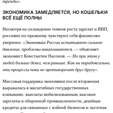
тренды».
ЭКОНОМИКА ЗАМЕДЛЯЕТСЯ, НО КОШЕЛЬКИ
ВСЁ ЕЩЁ ПОЛНЫ
Несмотря на охлаждение темпов роста зарплат и ВВП,
россияне по-прежнему чувствуют себя финансово
«Экономика России испытывает сильное
уверенно.
давление, проблемы накапливаются,
— объясняет
Но при этом у
экономист Константин Насонов. —
людей больше денег, чем раньше. Как ни парадоксально,
эти процессы пока не противоречат друг другу».
Массовая поддержка экономики после вторжения
выражалась в масштабных государственных
вливаниях: выплаты мобилизованным, высокие
зарплаты в оборонной промышленности, дешёвые
кредиты для связанных с войной бизнесов и льготная