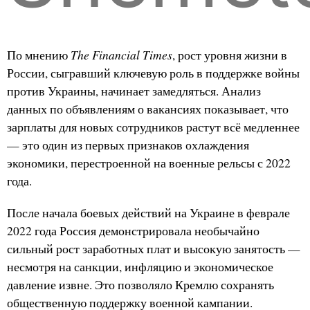
The Financial Times
По мнению
, рост уровня жизни в
России, сыгравший ключевую роль в поддержке войны
против Украины, начинает замедляться. Анализ
данных по объявлениям о вакансиях показывает, что
зарплаты для новых сотрудников растут всё медленнее
— это один из первых признаков охлаждения
экономики, перестроенной на военные рельсы с 2022
года.
После начала боевых действий на Украине в феврале
2022 года Россия демонстрировала необычайно
сильный рост заработных плат и высокую занятость —
несмотря на санкции, инфляцию и экономическое
давление извне. Это позволяло Кремлю сохранять
общественную поддержку военной кампании.