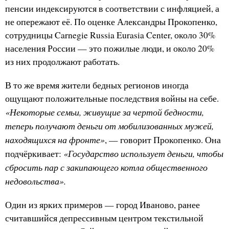
пенсии индексируются в соответствии с инфляцией, а
не опережают её. По оценке Александры Прокопенко,
сотрудницы Carnegie Russia Eurasia Center, около 30%
населения России — это пожилые люди, и около 20%
из них продолжают работать.
В то же время жители бедных регионов иногда
ощущают положительные последствия войны на себе.
«Некоторые семьи, живущие за чертой бедности,
теперь получают деньги от мобилизованных мужей,
находящихся на фронте»
, — говорит Прокопенко. Она
«Государство использует деньги, чтобы
подчёркивает:
сбросить пар с закипающего котла общественного
недовольства».
Один из ярких примеров — город Иваново, ранее
считавшийся депрессивным центром текстильной