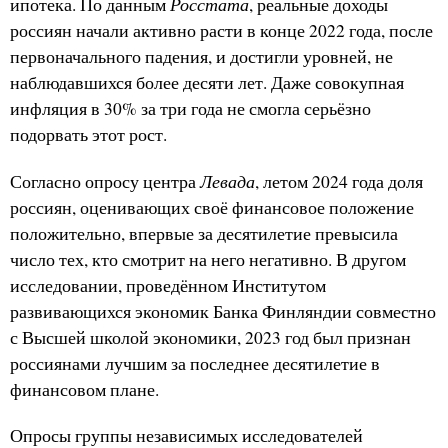
Росстата
ипотека. По данным
, реальные доходы
россиян начали активно расти в конце 2022 года, после
первоначального падения, и достигли уровней, не
наблюдавшихся более десяти лет. Даже совокупная
инфляция в 30% за три года не смогла серьёзно
подорвать этот рост.
Левада
Согласно опросу центра
, летом 2024 года доля
россиян, оценивающих своё финансовое положение
положительно, впервые за десятилетие превысила
число тех, кто смотрит на него негативно. В другом
исследовании, проведённом Институтом
развивающихся экономик Банка Финляндии совместно
с Высшей школой экономики, 2023 год был признан
россиянами лучшим за последнее десятилетие в
финансовом плане.
Опросы группы независимых исследователей