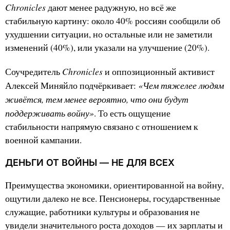
Chronicles
дают менее радужную, но всё же
стабильную картину: около 40% россиян сообщили об
ухудшении ситуации, но остальные или не заметили
изменений (40%), или указали на улучшение (20%).
Chronicles
Соучредитель
и оппозиционный активист
«Чем тяжелее людям
Алексей Миняйло подчёркивает:
живётся, тем менее вероятно, что они будут
поддерживать войну»
. То есть ощущение
стабильности напрямую связано с отношением к
военной кампании.
ДЕНЬГИ ОТ ВОЙНЫ — НЕ ДЛЯ ВСЕХ
Преимущества экономики, ориентированной на войну,
ощутили далеко не все. Пенсионеры, государственные
служащие, работники культуры и образования не
увидели значительного роста доходов — их зарплаты и