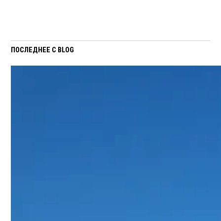
ПОСЛЕДНЕЕ С BLOG