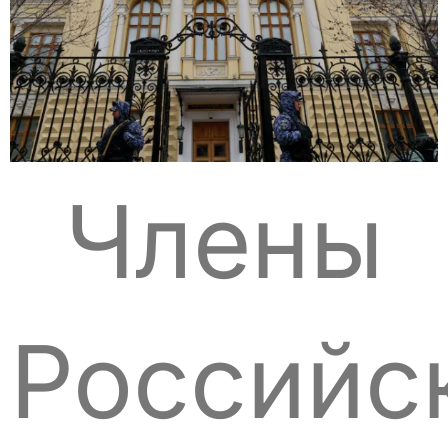
Члены
Российс