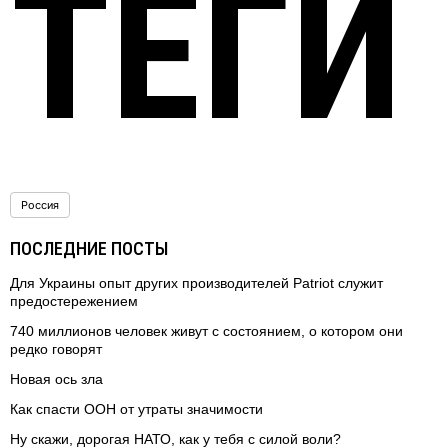
ТЕГИ
Россия
ПОСЛЕДНИЕ ПОСТЫ
Для Украины опыт других производителей Patriot служит
предостережением
740 миллионов человек живут с состоянием, о котором они
редко говорят
Новая ось зла
Как спасти ООН от утраты значимости
Ну скажи, дорогая НАТО, как у тебя с силой воли?