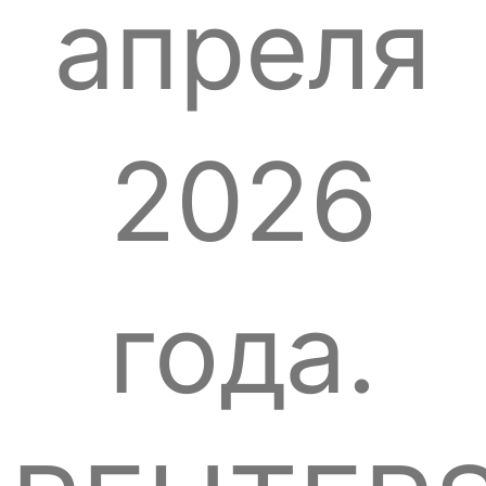
апреля
2026
года.