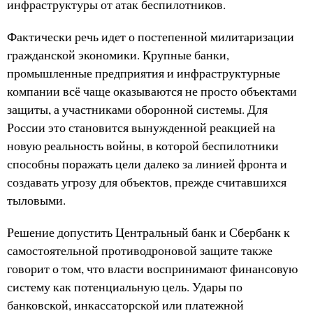
инфраструктуры от атак беспилотников.
Фактически речь идет о постепенной милитаризации
гражданской экономики. Крупные банки,
промышленные предприятия и инфраструктурные
компании всё чаще оказываются не просто объектами
защиты, а участниками оборонной системы. Для
России это становится вынужденной реакцией на
новую реальность войны, в которой беспилотники
способны поражать цели далеко за линией фронта и
создавать угрозу для объектов, прежде считавшихся
тыловыми.
Решение допустить Центральный банк и Сбербанк к
самостоятельной противодроновой защите также
говорит о том, что власти воспринимают финансовую
систему как потенциальную цель. Удары по
банковской, инкассаторской или платежной