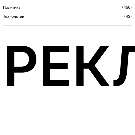
Политика
450
Технологии
43
РЕК
ПОСЛЕДНЕЕ С BLOG