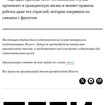
проникает в гражданскую жизнь и меняет правила
работы даже тех отраслей, которые напрямую не
связаны с фронтом.
Настоящая статья была подготовлена на основе материалов,
опубликованных Reuters. Автор не претендует на авторство
оригинального текста, а представляет своё изложение содержания для
ознакомительных целей.
Оригинальную статью можно найти по ссылке
здесь
.
Все права на оригинальный текст принадлежат
Reuters
.