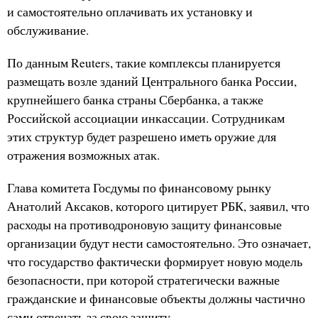
и самостоятельно оплачивать их установку и
обслуживание.
По данным Reuters, такие комплексы планируется
размещать возле зданий Центрального банка России,
крупнейшего банка страны Сбербанка, а также
Российской ассоциации инкассации. Сотрудникам
этих структур будет разрешено иметь оружие для
отражения возможных атак.
Глава комитета Госдумы по финансовому рынку
Анатолий Аксаков, которого цитирует РБК, заявил, что
расходы на противодроновую защиту финансовые
организации будут нести самостоятельно. Это означает,
что государство фактически формирует новую модель
безопасности, при которой стратегически важные
гражданские и финансовые объекты должны частично
сами отвечать за свою защиту.