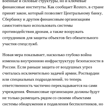
военные и силовые структуры, но и ключевые
финансовые институты. Как сообщает Reuters, в стране
принят закон, который позволяет Центральному банку,
Сбербанку и другим финансовым организациям
самостоятельно использовать системы
противодействия дронам, а также вооружать
сотрудников для защиты объектов без обязательного
участия спецслужб.
Новая мера показывает, насколько глубоко война
изменила внутреннюю инфраструктуру безопасности в
России. Если раньше защита от воздушных угроз
считалась исключительно задачей армии, Росгвардии
или специальных подразделений, то теперь
ответственность частично перекладывается на сами
учреждения. Финансовые организации должны будут
не только размещать рядом со своими объектами
системы обнаружения и подавления беспилотников, но