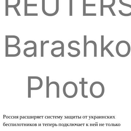
REUTERS
Barashko
Photo
Россия расширяет систему защиты от украинских
беспилотников и теперь подключает к ней не только