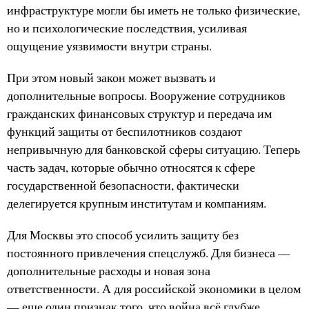
инфраструктуре могли бы иметь не только физические,
но и психологические последствия, усиливая
ощущение уязвимости внутри страны.
При этом новый закон может вызвать и
дополнительные вопросы. Вооружение сотрудников
гражданских финансовых структур и передача им
функций защиты от беспилотников создают
непривычную для банковской сферы ситуацию. Теперь
часть задач, которые обычно относятся к сфере
государственной безопасности, фактически
делегируется крупным институтам и компаниям.
Для Москвы это способ усилить защиту без
постоянного привлечения спецслужб. Для бизнеса —
дополнительные расходы и новая зона
ответственности. А для российской экономики в целом
— еще один признак того, что война всё глубже