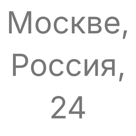
Москве,
Россия,
24