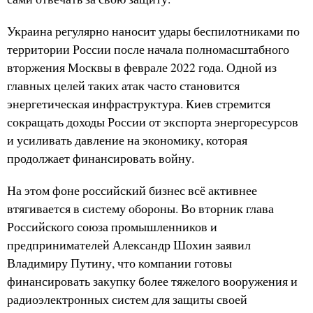
Украина регулярно наносит удары беспилотниками по
территории России после начала полномасштабного
вторжения Москвы в феврале 2022 года. Одной из
главных целей таких атак часто становится
энергетическая инфраструктура. Киев стремится
сокращать доходы России от экспорта энергоресурсов
и усиливать давление на экономику, которая
продолжает финансировать войну.
На этом фоне российский бизнес всё активнее
втягивается в систему обороны. Во вторник глава
Российского союза промышленников и
предпринимателей Александр Шохин заявил
Владимиру Путину, что компании готовы
финансировать закупку более тяжелого вооружения и
радиоэлектронных систем для защиты своей