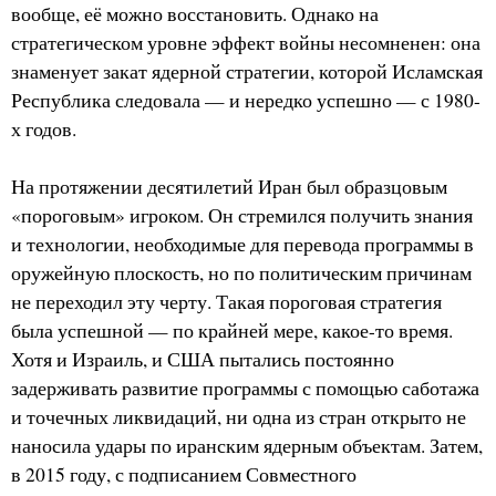
вообще, её можно восстановить. Однако на
стратегическом уровне эффект войны несомненен: она
знаменует закат ядерной стратегии, которой Исламская
Республика следовала — и нередко успешно — с 1980-
х годов.
На протяжении десятилетий Иран был образцовым
«пороговым» игроком. Он стремился получить знания
и технологии, необходимые для перевода программы в
оружейную плоскость, но по политическим причинам
не переходил эту черту. Такая пороговая стратегия
была успешной — по крайней мере, какое-то время.
Хотя и Израиль, и США пытались постоянно
задерживать развитие программы с помощью саботажа
и точечных ликвидаций, ни одна из стран открыто не
наносила удары по иранским ядерным объектам. Затем,
в 2015 году, с подписанием Совместного