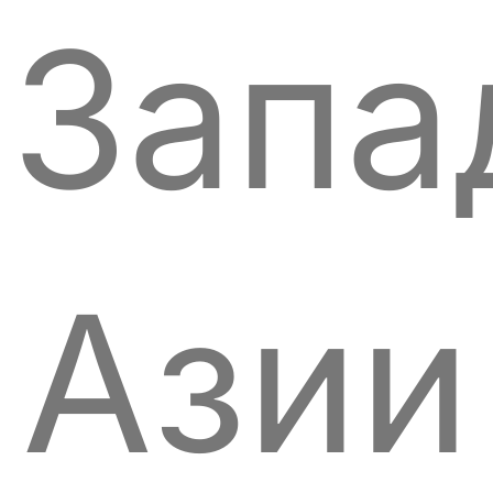
Запа
Азии