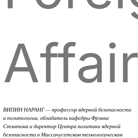
Affai
ВИПИН НАРАНГ — профессор ядерной безопасности
и политологии, обладатель кафедры Фрэнка
Стэнтона и директор Центра политики ядерной
безопасности в Массачусетском технологическом