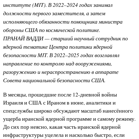
институте (MIT). В 2022–2024 годах занимал
должности первого заместителя, а затем
исполняющего обязанности помощника министра
обороны США по космической политике.
ПРАНАЙ ВАДДИ — старший научный сотрудник по
ядерной тематике Центра политики ядерной
безопасности MIT. В 2022–2025 годах возглавлял
направление по контролю над вооружениями,
разоружению и нераспространению в аппарате
Совета национальной безопасности США.
В месяцы, прошедшие после 12-дневной войны
Израиля и США с Ираном в июне, аналитики и
спецслужбы широко обсуждают масштаб нанесённого
ущерба иранской ядерной программе и самому режиму.
До сих пор неясно, какая часть иранской ядерной
инфраструктуры уцелела и насколько быстро, если