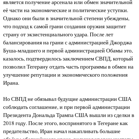
является получение арсенала или обмен значительной
её части на экономические и политические уступки.
Однако они были в значительной степени убеждены,
что подход к самой грани создания оружия защитит
страну от экзистенциального удара. После лет
балансирования на грани с администрацией Джорджа
Буша-младшего и первой администрацией Обамы это,
казалось, подтвердилось заключением СВПД, который
позволил Тегерану отдать часть программы в обмен на
улучшение репутации и экономического положения
Ирана.
Но СВПД не обязывал будущие администрации США
соблюдать соглашение, и при первой администрации
Президента Дональда Трампа США вышли из сделки в
2018 году. После этого, воспринятого в Тегеране как
предательство, Иран начал накапливать большие