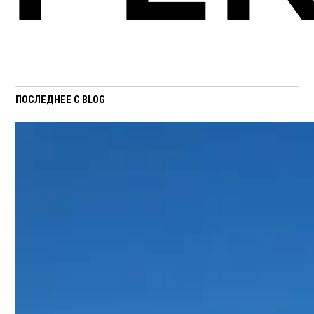
ПОСЛЕДНЕЕ С BLOG