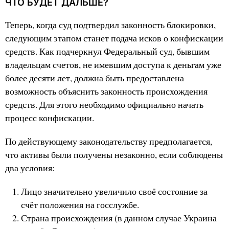
ЧТО БУДЕТ ДАЛЬШЕ?
Теперь, когда суд подтвердил законность блокировки,
следующим этапом станет подача исков о конфискации
средств. Как подчеркнул Федеральный суд, бывшим
владельцам счетов, не имевшим доступа к деньгам уже
более десяти лет, должна быть предоставлена
возможность объяснить законность происхождения
средств. Для этого необходимо официально начать
процесс конфискации.
По действующему законодательству предполагается,
что активы были получены незаконно, если соблюдены
два условия:
Лицо значительно увеличило своё состояние за
счёт положения на госслужбе.
Страна происхождения (в данном случае Украина