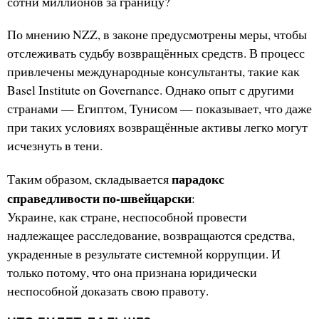
сотни миллионов за границу?
По мнению NZZ, в законе предусмотрены меры, чтобы
отслеживать судьбу возвращённых средств. В процесс
привлечены международные консультанты, такие как
Basel Institute on Governance. Однако опыт с другими
странами — Египтом, Тунисом — показывает, что даже
при таких условиях возвращённые активы легко могут
исчезнуть в тени.
парадокс
Таким образом, складывается
справедливости по-швейцарски
:
Украине, как стране, неспособной провести
надлежащее расследование, возвращаются средства,
украденные в результате системной коррупции. И
только потому, что она признана юридически
неспособной доказать свою правоту.