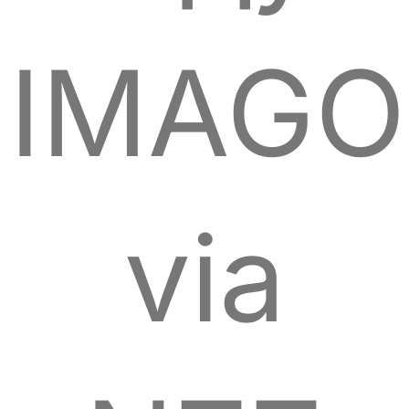
IMAGO
via