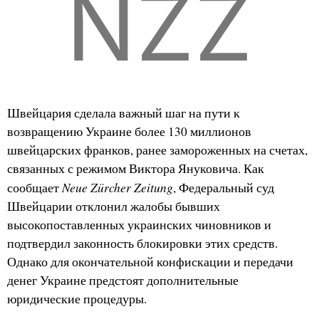
NZZ
Швейцария сделала важный шаг на пути к
возвращению Украине более 130 миллионов
швейцарских франков, ранее замороженных на счетах,
связанных с режимом Виктора Януковича. Как
Neue Zürcher Zeitung
сообщает
, Федеральный суд
Швейцарии отклонил жалобы бывших
высокопоставленных украинских чиновников и
подтвердил законность блокировки этих средств.
Однако для окончательной конфискации и передачи
денег Украине предстоят дополнительные
юридические процедуры.