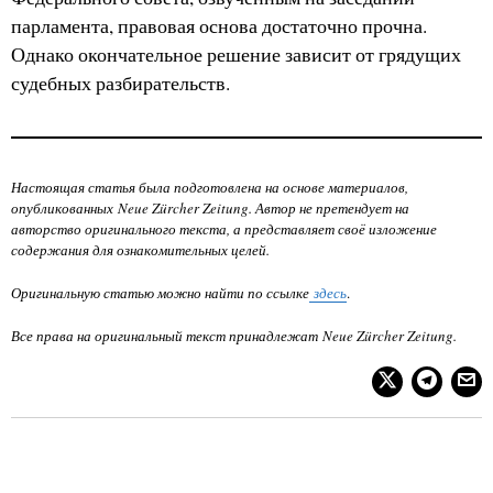
парламента, правовая основа достаточно прочна.
Однако окончательное решение зависит от грядущих
судебных разбирательств.
Настоящая статья была подготовлена на основе материалов,
опубликованных
Neue Zürcher Zeitung
. Автор не претендует на
авторство оригинального текста, а представляет своё изложение
содержания для ознакомительных целей.
Оригинальную статью можно найти по ссылке
здесь
.
Все права на оригинальный текст принадлежат
Neue Zürcher Zeitung
.