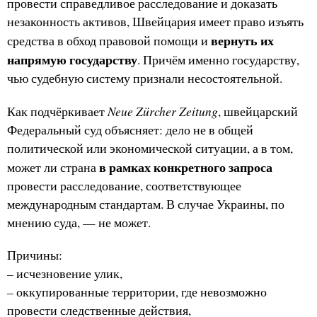
провести справедливое расследование и доказать
незаконность активов, Швейцария имеет право изъять
вернуть их
средства в обход правовой помощи и
напрямую государству
. Причём именно государству,
чью судебную систему признали несостоятельной.
Neue Zürcher Zeitung
Как подчёркивает
, швейцарский
Федеральный суд объясняет: дело не в общей
политической или экономической ситуации, а в том,
в рамках конкретного запроса
может ли страна
провести расследование, соответствующее
международным стандартам. В случае Украины, по
мнению суда, — не может.
Причины:
– исчезновение улик,
– оккупированные территории, где невозможно
провести следственные действия,