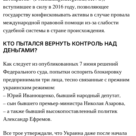
вступившее в силу в 2016 году, позволяющее
государству конфисковывать активы в случае провала
международной правовой помощи из-за слабости
судебной системы в стране происхождения.
КТО ПЫТАЛСЯ ВЕРНУТЬ КОНТРОЛЬ НАД
ДЕНЬГАМИ?
Как следует из опубликованных 7 июня решений
Федерального суда, попытки оспорить блокировку
предпринимали три лица, тесно связанные с прежним
украинским режимом:
– Юрий Иванющенко, бывший народный депутат,
– сын бывшего премьер-министра Николая Азарова,
– а также бывший высокопоставленный политик
Александр Ефремов.
Все трое утверждали, что Украина даже после начала