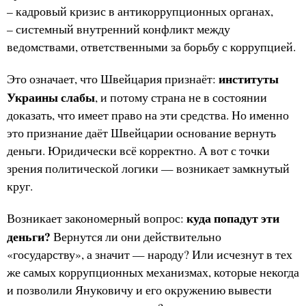
– кадровый кризис в антикоррупционных органах,
– системный внутренний конфликт между
ведомствами, ответственными за борьбу с коррупцией.
институты
Это означает, что Швейцария признаёт:
Украины слабы
, и потому страна не в состоянии
доказать, что имеет право на эти средства. Но именно
это признание даёт Швейцарии основание вернуть
деньги. Юридически всё корректно. А вот с точки
зрения политической логики — возникает замкнутый
круг.
куда попадут эти
Возникает закономерный вопрос:
деньги?
Вернутся ли они действительно
«государству», а значит — народу? Или исчезнут в тех
же самых коррупционных механизмах, которые некогда
и позволили Януковичу и его окружению вывести