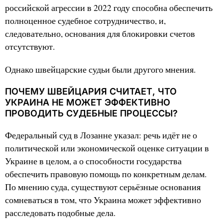
российской агрессии в 2022 году способна обеспечить
полноценное судебное сотрудничество, и,
следовательно, основания для блокировки счетов
отсутствуют.
Однако швейцарские судьи были другого мнения.
ПОЧЕМУ ШВЕЙЦАРИЯ СЧИТАЕТ, ЧТО
УКРАИНА НЕ МОЖЕТ ЭФФЕКТИВНО
ПРОВОДИТЬ СУДЕБНЫЕ ПРОЦЕССЫ?
Федеральный суд в Лозанне указал: речь идёт не о
политической или экономической оценке ситуации в
Украине в целом, а о способности государства
обеспечить правовую помощь по конкретным делам.
По мнению суда, существуют серьёзные основания
сомневаться в том, что Украина может эффективно
расследовать подобные дела.