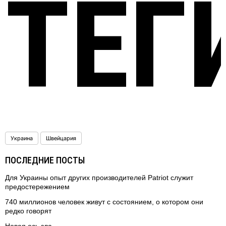
ТЕГ
Украина
Швейцария
ПОСЛЕДНИЕ ПОСТЫ
Для Украины опыт других производителей Patriot служит
предостережением
740 миллионов человек живут с состоянием, о котором они
редко говорят