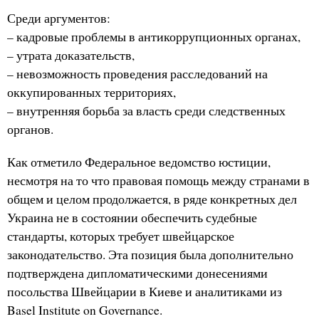
Среди аргументов:
– кадровые проблемы в антикоррупционных органах,
– утрата доказательств,
– невозможность проведения расследований на
оккупированных территориях,
– внутренняя борьба за власть среди следственных
органов.
Как отметило Федеральное ведомство юстиции,
несмотря на то что правовая помощь между странами в
общем и целом продолжается, в ряде конкретных дел
Украина не в состоянии обеспечить судебные
стандарты, которых требует швейцарское
законодательство. Эта позиция была дополнительно
подтверждена дипломатическими донесениями
посольства Швейцарии в Киеве и аналитиками из
Basel Institute on Governance.