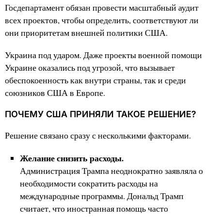
Госдепартамент обязан провести масштабный аудит
всех проектов, чтобы определить, соответствуют ли
они приоритетам внешней политики США.
Украина под ударом. Даже проекты военной помощи
Украине оказались под угрозой, что вызывает
обеспокоенность как внутри страны, так и среди
союзников США в Европе.
ПОЧЕМУ США ПРИНЯЛИ ТАКОЕ РЕШЕНИЕ?
Решение связано сразу с несколькими факторами.
Желание снизить расходы.
Администрация Трампа неоднократно заявляла о
необходимости сократить расходы на
международные программы. Дональд Трамп
считает, что иностранная помощь часто