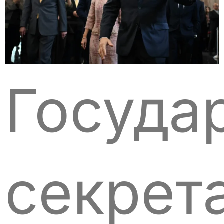
Госуда
секрет