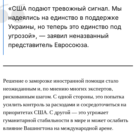
«США подают тревожный сигнал. Мы
надеялись на единство в поддержке
Украины, но теперь это единство под
угрозой», — заявил неназванный
представитель Евросоюза.
Решение о заморозке иностранной помощи стало
неожиданным и, по мнению многих экспертов,
рискованным шагом. С одной стороны, это попытка
усилить контроль за расходами и сосредоточиться на
приоритетах США. С другой — это угрожает
гуманитарной стабильности в мире и может ослабить
влияние Вашингтона на международной арене.