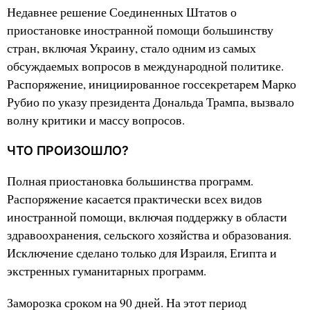
Недавнее решение Соединенных Штатов о
приостановке иностранной помощи большинству
стран, включая Украину, стало одним из самых
обсуждаемых вопросов в международной политике.
Распоряжение, инициированное госсекретарем Марко
Рубио по указу президента Дональда Трампа, вызвало
волну критики и массу вопросов.
ЧТО ПРОИЗОШЛО?
Полная приостановка большинства программ.
Распоряжение касается практически всех видов
иностранной помощи, включая поддержку в области
здравоохранения, сельского хозяйства и образования.
Исключение сделано только для Израиля, Египта и
экстренных гуманитарных программ.
Заморозка сроком на 90 дней. На этот период