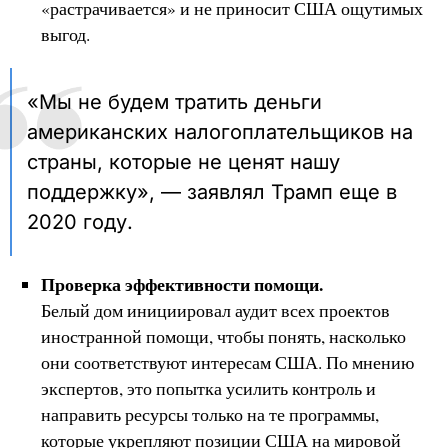
«растрачивается» и не приносит США ощутимых
выгод.
«Мы не будем тратить деньги
американских налогоплательщиков на
страны, которые не ценят нашу
поддержку», — заявлял Трамп еще в
2020 году.
Проверка эффективности помощи.
Белый дом инициировал аудит всех проектов
иностранной помощи, чтобы понять, насколько
они соответствуют интересам США. По мнению
экспертов, это попытка усилить контроль и
направить ресурсы только на те программы,
которые укрепляют позиции США на мировой