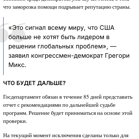
что заморозка помощи подрывает репутацию страны.
«Это сигнал всему миру, что США
больше не хотят быть лидером в
решении глобальных проблем», —
заявил конгрессмен-демократ Грегори
Микс.
ЧТО БУДЕТ ДАЛЬШЕ?
Госдепартамент обязан в течение 85 дней представить
отчет с рекомендациями по дальнейшей судьбе
программ. Решение будет приниматься на основе этой
проверки.
На текущий момент исключения сделаны только для