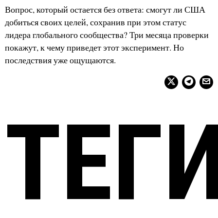
Вопрос, который остается без ответа: смогут ли США
добиться своих целей, сохранив при этом статус
лидера глобального сообщества? Три месяца проверки
покажут, к чему приведет этот эксперимент. Но
последствия уже ощущаются.
ТЕГ