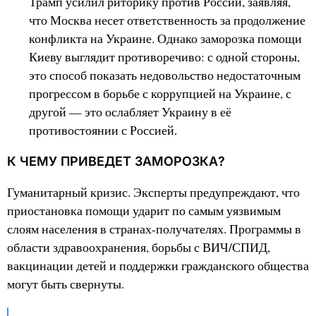
Трамп усилил риторику против России, заявляя,
что Москва несет ответственность за продолжение
конфликта на Украине. Однако заморозка помощи
Киеву выглядит противоречиво: с одной стороны,
это способ показать недовольство недостаточным
прогрессом в борьбе с коррупцией на Украине, с
другой — это ослабляет Украину в её
противостоянии с Россией.
К ЧЕМУ ПРИВЕДЕТ ЗАМОРОЗКА?
Гуманитарный кризис. Эксперты предупреждают, что
приостановка помощи ударит по самым уязвимым
слоям населения в странах-получателях. Программы в
области здравоохранения, борьбы с ВИЧ/СПИД,
вакцинации детей и поддержки гражданского общества
могут быть свернуты.