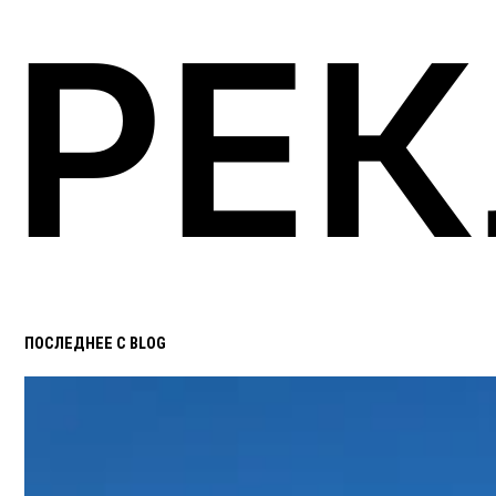
РЕ
ПОСЛЕДНЕЕ С BLOG