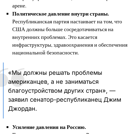
арене.
Политическое давление внутри страны.
Республиканская партия настаивает на том, что
США должны больше сосредотачиваться на
внутренних проблемах. Это касается
инфраструктуры, здравоохранения и обеспечения
национальной безопасности.
«Мы должны решать проблемы
американцев, а не заниматься
благоустройством других стран», —
заявил сенатор-республиканец Джим
Джордан.
Усиление давления на Россию.