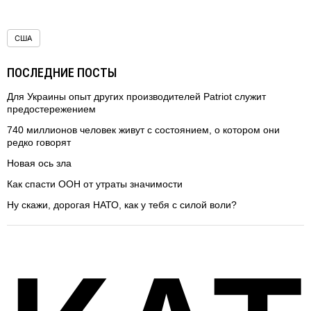
США
ПОСЛЕДНИЕ ПОСТЫ
Для Украины опыт других производителей Patriot служит
предостережением
740 миллионов человек живут с состоянием, о котором они
редко говорят
Новая ось зла
Как спасти ООН от утраты значимости
Ну скажи, дорогая НАТО, как у тебя с силой воли?