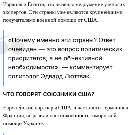
Израиля и Египта, что вызвало недоумение у многих
экспертов. Эти страны уже являются крупнейшими
получателями военной помощи от США.
«Почему именно эти страны? Ответ
очевиден — это вопрос политических
приоритетов, а не объективной
необходимости», — комментирует
политолог Эдвард Люттвак.
ЧТО ГОВОРЯТ СОЮЗНИКИ США?
Европейские партнеры США, в частности Германия и
Франция, выразили обеспокоенность заморозкой
помощи Украине.