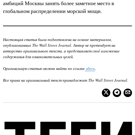
амбиций Москвы занять более заметное место в
глобальном распределении морской мощи.
Настоящая статья была подготовлена на основе материалов,
опубликованных
The Wall Street Journal
. Автор не претендует на
авторство оригинального текста, а представляет своё изложение
содержания для ознакомительных целей.
Оригинальную статью можно найти по ссылке
здесь
.
Все права на оригинальный текст принадлежат
The Wall Street Journal
.