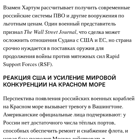
Взамен Хартум рассчитывает получить современные
российские системы ПВО и другие вооружения по
льготным ценам. Один военный представитель
The Wall Street Journal
признал
, что сделка может
осложнить отношения Судана с США и ЕС, но страна
срочно нуждается в поставках оружия для
продолжения войны против мятежных сил Rapid
Support Forces (RSF).
РЕАКЦИЯ США И УСИЛЕНИЕ МИРОВОЙ
КОНКУРЕНЦИИ НА КРАСНОМ МОРЕ
Перспектива появления российских военных кораблей
на Красном море вызывает тревогу в Вашингтоне.
Американские официальные лица подчеркивают: у
России нет достаточного числа тёплых портов,
способных обеспечить ремонт и снабжение флота, и
новая база позволит Москве действовать в