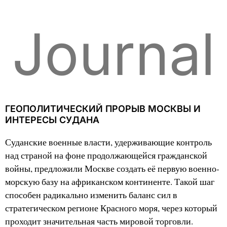
Journal
ГЕОПОЛИТИЧЕСКИЙ ПРОРЫВ МОСКВЫ И
ИНТЕРЕСЫ СУДАНА
Суданские военные власти, удерживающие контроль
над страной на фоне продолжающейся гражданской
войны, предложили Москве создать её первую военно-
морскую базу на африканском континенте. Такой шаг
способен радикально изменить баланс сил в
стратегическом регионе Красного моря, через который
проходит значительная часть мировой торговли.