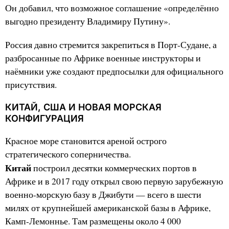
Он добавил, что возможное соглашение «определённо
выгодно президенту Владимиру Путину».
Россия давно стремится закрепиться в Порт-Судане, а
разбросанные по Африке военные инструкторы и
наёмники уже создают предпосылки для официального
присутствия.
КИТАЙ, США И НОВАЯ МОРСКАЯ
КОНФИГУРАЦИЯ
Красное море становится ареной острого
стратегического соперничества.
Китай
построил десятки коммерческих портов в
Африке и в 2017 году открыл свою первую зарубежную
военно-морскую базу в Джибути — всего в шести
милях от крупнейшей американской базы в Африке,
Камп-Лемоннье. Там размещены около 4 000