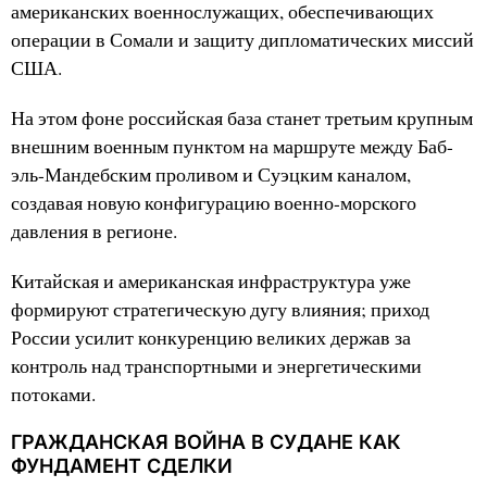
американских военнослужащих, обеспечивающих
операции в Сомали и защиту дипломатических миссий
США.
На этом фоне российская база станет третьим крупным
внешним военным пунктом на маршруте между Баб-
эль-Мандебским проливом и Суэцким каналом,
создавая новую конфигурацию военно-морского
давления в регионе.
Китайская и американская инфраструктура уже
формируют стратегическую дугу влияния; приход
России усилит конкуренцию великих держав за
контроль над транспортными и энергетическими
потоками.
ГРАЖДАНСКАЯ ВОЙНА В СУДАНЕ КАК
ФУНДАМЕНТ СДЕЛКИ