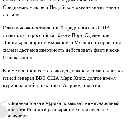
Средиземном море и Индийском океане значительно
дольше.
Один высокопоставленный представитель США
отметил, что российская база в Порт-Судане или
Ливии «расширит возможности Москвы по проекции
силы и даст ей возможность действовать фактически
безнаказанно».
Кроме военной составляющей, важна и символическая.
retired генерал ВВС США Марк Хикс, долгое время
курировавший операции в Африке, отметил:
«Военная точка в Африке повышает международный
престиж России и расширяет её политическое
влияние».