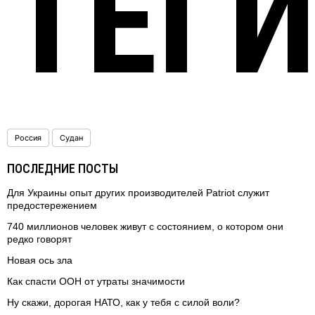
ТЕГ
Россия
Судан
ПОСЛЕДНИЕ ПОСТЫ
Для Украины опыт других производителей Patriot служит
предостережением
740 миллионов человек живут с состоянием, о котором они
редко говорят
Новая ось зла
Как спасти ООН от утраты значимости
Ну скажи, дорогая НАТО, как у тебя с силой воли?