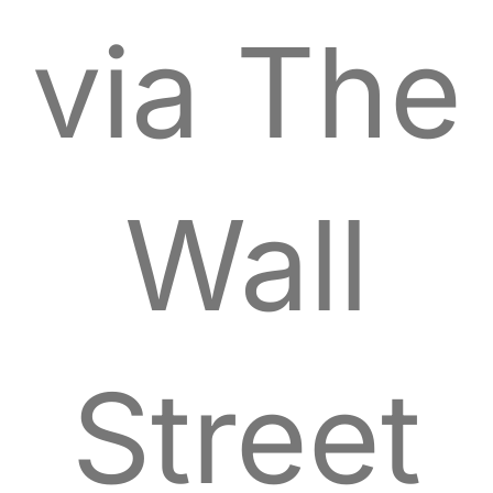
via The
Wall
Street