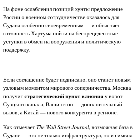
На фоне ослабления позиций хунты предложение
России о военном сотрудничестве оказалось для
Судана особенно своевременным — и объясняет
готовность Хартума пойти на беспрецедентные
уступки в обмен на вооружения и политическую
поддержку.
Если соглашение будет подписано, оно станет новым
узловым моментом мирового соперничества. Москва
стратегический пункт влияния
получит
у ворот
Суэцкого канала, Вашингтон — дополнительный
вызов, а Китай — нового конкурента в регионе.
The Wall Street Journal
Как отмечает
, возможная база в
Судане — это не только инфраструктура, но и символ