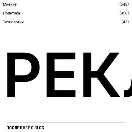
Мнение
548
Политика
450
Технологии
43
РЕ
ПОСЛЕДНЕЕ С BLOG