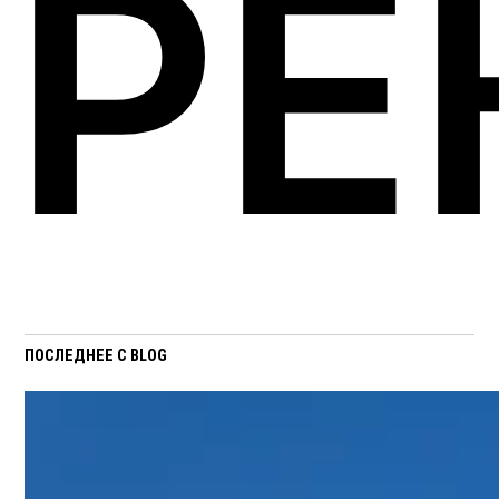
РЕ
ПОСЛЕДНЕЕ С BLOG