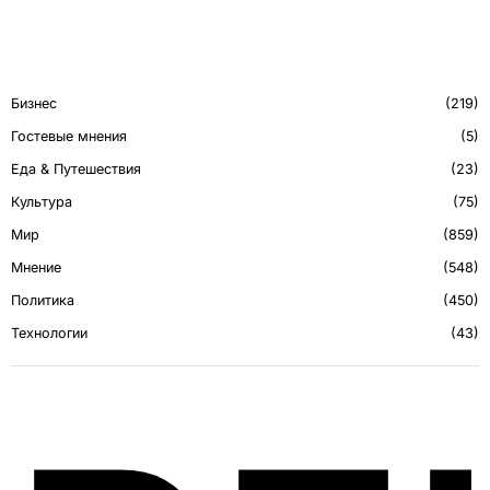
Бизнес
219
Гостевые мнения
5
Еда & Путешествия
23
Культура
75
Мир
859
Мнение
548
Политика
450
Технологии
43