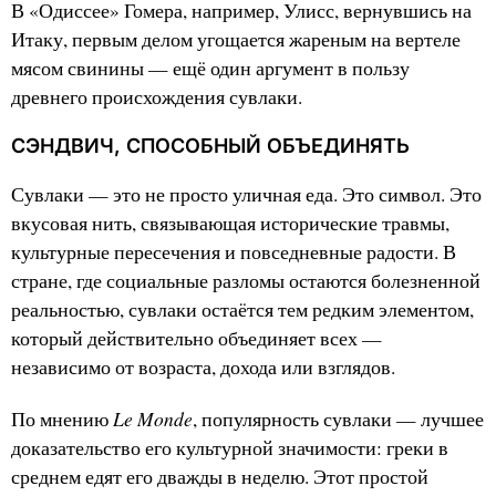
В «Одиссее» Гомера, например, Улисс, вернувшись на
Итаку, первым делом угощается жареным на вертеле
мясом свинины — ещё один аргумент в пользу
древнего происхождения сувлаки.
СЭНДВИЧ, СПОСОБНЫЙ ОБЪЕДИНЯТЬ
Сувлаки — это не просто уличная еда. Это символ. Это
вкусовая нить, связывающая исторические травмы,
культурные пересечения и повседневные радости. В
стране, где социальные разломы остаются болезненной
реальностью, сувлаки остаётся тем редким элементом,
который действительно объединяет всех —
независимо от возраста, дохода или взглядов.
Le Monde
По мнению
, популярность сувлаки — лучшее
доказательство его культурной значимости: греки в
среднем едят его дважды в неделю. Этот простой