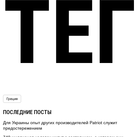
ТЕ
Греция
ПОСЛЕДНИЕ ПОСТЫ
Для Украины опыт других производителей Patriot служит
предостережением