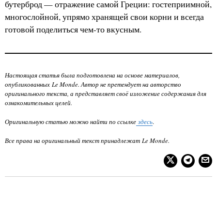
бутерброд — отражение самой Греции: гостеприимной,
многослойной, упрямо хранящей свои корни и всегда
готовой поделиться чем-то вкусным.
Настоящая статья была подготовлена на основе материалов,
опубликованных Le Monde. Автор не претендует на авторство
оригинального текста, а представляет своё изложение содержания для
ознакомительных целей.
Оригинальную статью можно найти по ссылке
здесь
.
Все права на оригинальный текст принадлежат Le Monde.