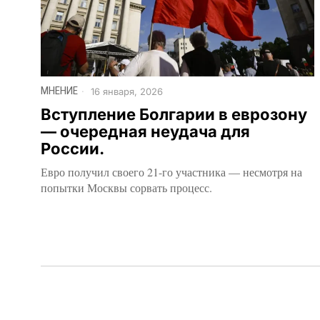
МНЕНИЕ
16 января, 2026
Вступление Болгарии в еврозону
— очередная неудача для
России.
Евро получил своего 21-го участника — несмотря на
попытки Москвы сорвать процесс.