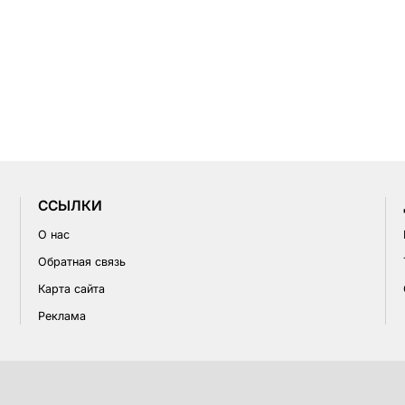
CСЫЛКИ
О нас
Обратная связь
Карта сайта
Реклама