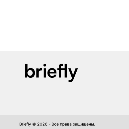
Briefly ©
2026
- Все права защищены.