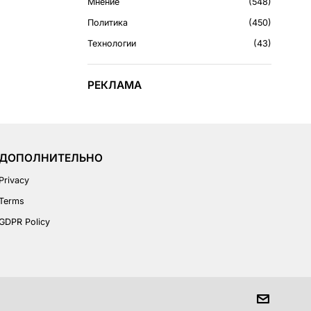
Мнение
548
Политика
450
Технологии
43
РЕКЛАМА
ДОПОЛНИТЕЛЬНО
Privacy
Terms
GDPR Policy