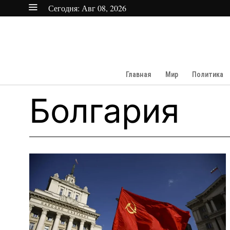
Сегодня:
Авг 08, 2026
Главная
Мир
Политика
Болгария