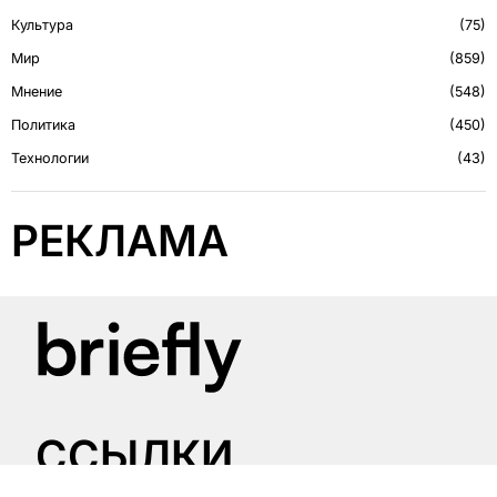
Культура
75
Мир
859
Мнение
548
Политика
450
Технологии
43
РЕКЛАМА
CСЫЛКИ