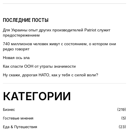
ПОСЛЕДНИЕ ПОСТЫ
Для Украины опыт других производителей Patriot служит
предостережением
740 миллионов человек живут с состоянием, о котором они
редко говорят
Новая ось зла
Как спасти ООН от утраты значимости
Ну скажи, дорогая НАТО, как у тебя с силой воли?
КАТЕГОРИИ
Бизнес
219
Гостевые мнения
5
Еда & Путешествия
23