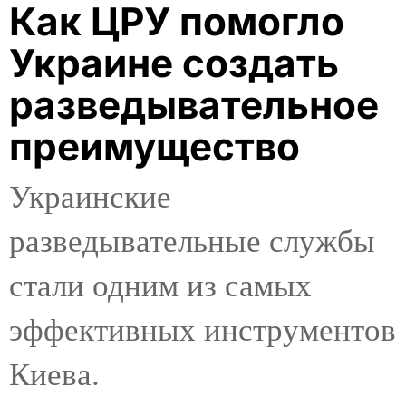
Как ЦРУ помогло
Украине создать
разведывательное
преимущество
Украинские
разведывательные службы
стали одним из самых
эффективных инструментов
Киева.