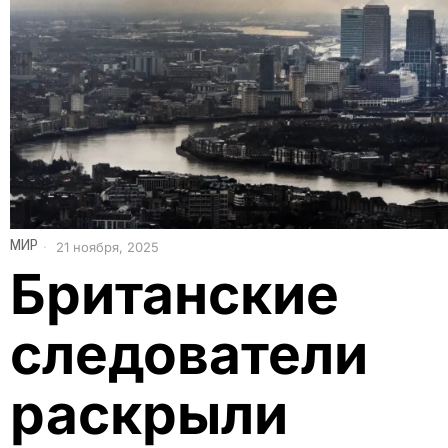
МИР
21 ноября, 2025
Британские
следователи
раскрыли