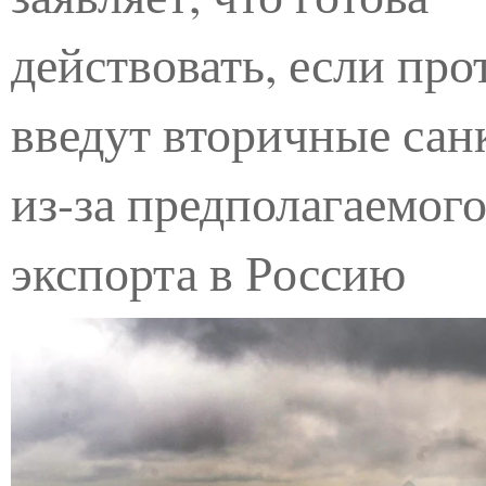
действовать, если про
введут вторичные сан
из-за предполагаемог
экспорта в Россию