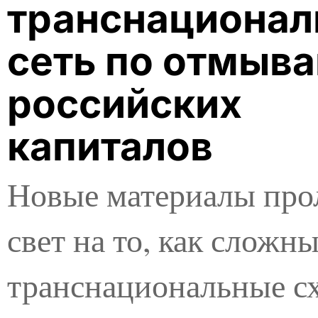
транснациона
сеть по отмыв
российских
капиталов
Новые материалы про
свет на то, как сложн
транснациональные с