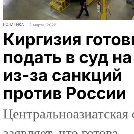
ПОЛИТИКА
2 марта, 2026
Киргизия готов
подать в суд на
из-за санкций
против России
Центральноазиатская 
заявляет, что готова