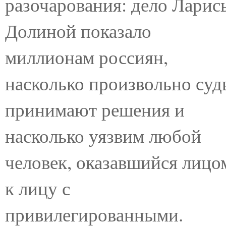
разочарования: дело Ларис
Долиной показало
миллионам россиян,
насколько произвольно суд
принимают решения и
насколько уязвим любой
человек, оказавшийся лицо
к лицу с
привилегированными.