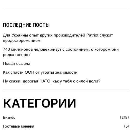
ПОСЛЕДНИЕ ПОСТЫ
Для Украины опыт других производителей Patriot служит
предостережением
740 миллионов человек живут с состоянием, о котором они
редко говорят
Новая ось зла
Как спасти ООН от утраты значимости
Ну скажи, дорогая НАТО, как у тебя с силой воли?
КАТЕГОРИИ
Бизнес
219
Гостевые мнения
5