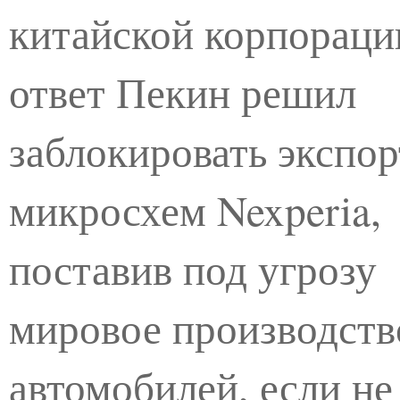
китайской корпораци
ответ Пекин решил
заблокировать экспор
микросхем Nexperia,
поставив под угрозу
мировое производств
автомобилей, если не