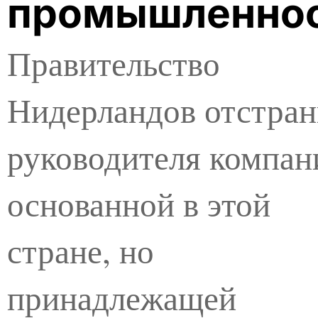
промышленно
Правительство
Нидерландов отстра
руководителя компан
основанной в этой
стране, но
принадлежащей