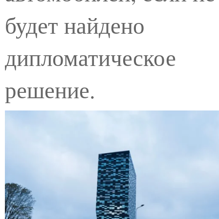
будет найдено
дипломатическое
решение.