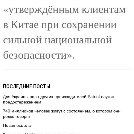
«утверждённым клиентам
в Китае при сохранении
сильной национальной
безопасности».
ПОСЛЕДНИЕ ПОСТЫ
Для Украины опыт других производителей Patriot служит
предостережением
740 миллионов человек живут с состоянием, о котором они
редко говорят
Новая ось зла