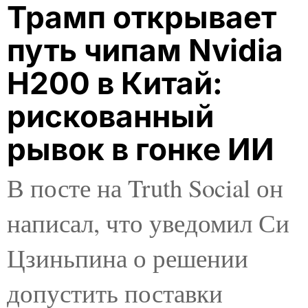
Трамп открывает
путь чипам Nvidia
H200 в Китай:
рискованный
рывок в гонке ИИ
В посте на Truth Social он
написал, что уведомил Си
Цзиньпина о решении
допустить поставки