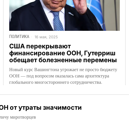
ПОЛИТИКА
16 мая, 2025
США перекрывают
финансирование ООН, Гутерриш
обещает болезненные перемены
Новый курс Вашингтона угрожает не просто бюджету
ООН — под вопросом оказалась сама архитектура
глобального многостороннего сотрудничества.
ОН от утраты значимости
личу миротворцев