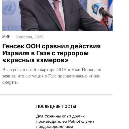
МИР
9 апреля, 2025
Генсек ООН сравнил действия
Израиля в Газе с террором
«красных кхмеров»
Выступая в штаб-квартире ООН в Нью-Йорке, он
заявил, что ситуация в Газе превратилась в «поле
смерти».
ПОСЛЕДНИЕ ПОСТЫ
Для Украины опыт других
производителей Patriot служит
предостережением