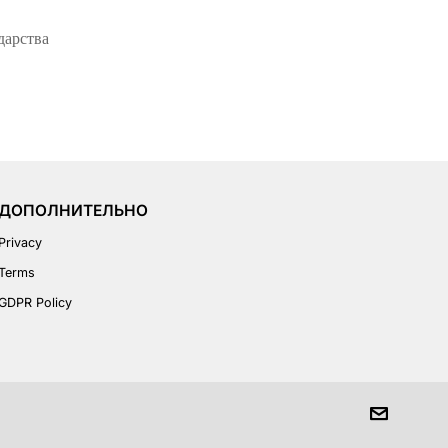
дарства
ДОПОЛНИТЕЛЬНО
Privacy
Terms
GDPR Policy