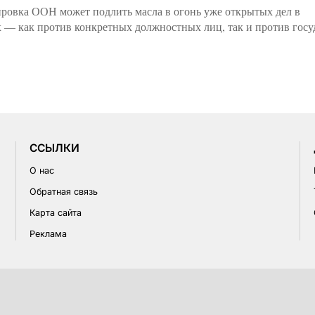
ировка ООН может подлить масла в огонь уже открытых дел в
 — как против конкретных должностных лиц, так и против госу
CСЫЛКИ
О нас
Обратная связь
Карта сайта
Реклама