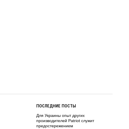
ПОСЛЕДНИЕ ПОСТЫ
Для Украины опыт других
производителей Patriot служит
предостережением