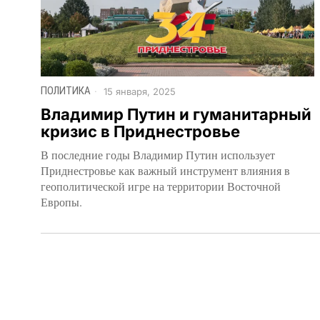
ПОЛИТИКА
15 января, 2025
Владимир Путин и гуманитарный
кризис в Приднестровье
В последние годы Владимир Путин использует
Приднестровье как важный инструмент влияния в
геополитической игре на территории Восточной
Европы.