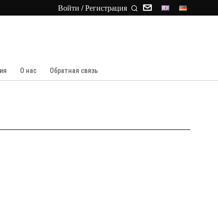
Войти / Регистрация
ия
О нас
Обратная связь