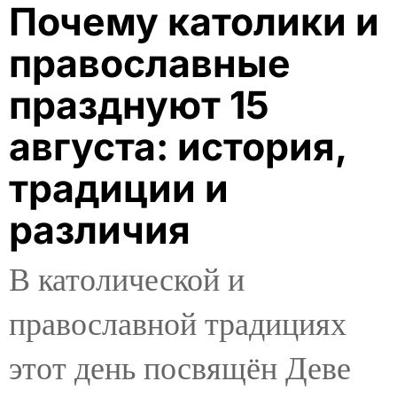
Почему католики и
православные
празднуют 15
августа: история,
традиции и
различия
В католической и
православной традициях
этот день посвящён Деве