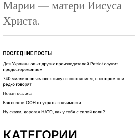
Марии — матери Иисуса
Христа.
ПОСЛЕДНИЕ ПОСТЫ
Для Украины опыт других производителей Patriot служит
предостережением
740 миллионов человек живут с состоянием, о котором они
редко говорят
Новая ось зла
Как спасти ООН от утраты значимости
Ну скажи, дорогая НАТО, как у тебя с силой воли?
КАТЕГОРИИ