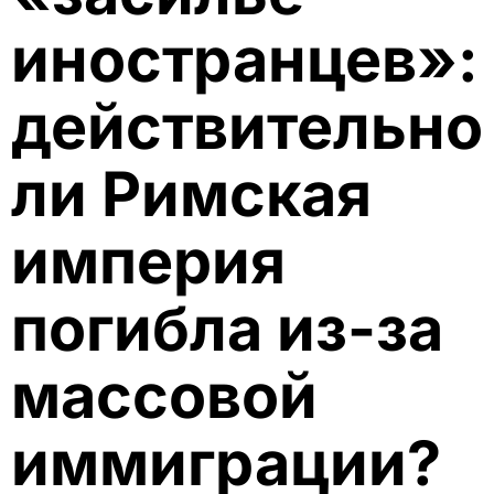
иностранцев»:
действительно
ли Римская
империя
погибла из-за
массовой
иммиграции?