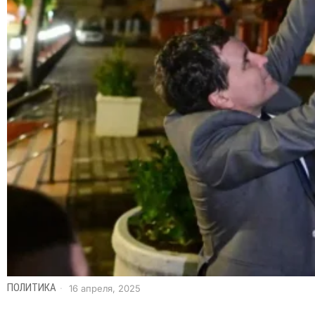
ПОЛИТИКА
16 апреля, 2025