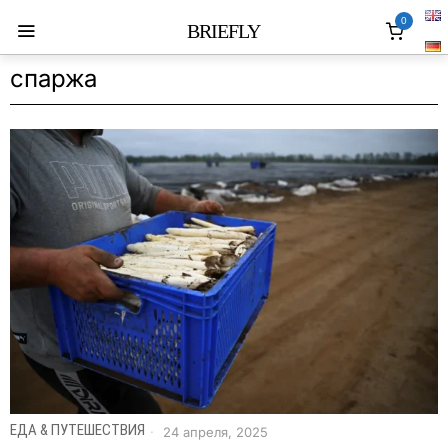
0
BRIEFLY
спаржа
ЕДА & ПУТЕШЕСТВИЯ
24 апреля, 2025