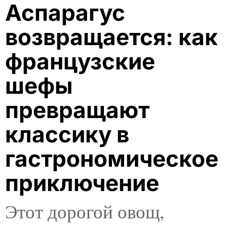
Аспарагус
возвращается: как
французские
шефы
превращают
классику в
гастрономическое
приключение
Этот дорогой овощ,