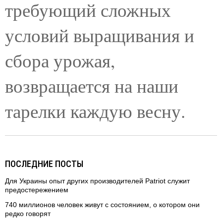
требующий сложных
условий выращивания и
сбора урожая,
возвращается на наши
тарелки каждую весну.
ПОСЛЕДНИЕ ПОСТЫ
Для Украины опыт других производителей Patriot служит
предостережением
740 миллионов человек живут с состоянием, о котором они
редко говорят