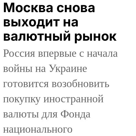
Москва снова
выходит на
валютный рынок
Россия впервые с начала
войны на Украине
готовится возобновить
покупку иностранной
валюты для Фонда
национального