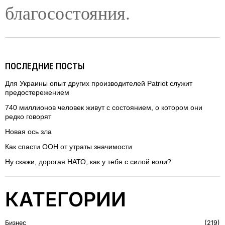
благосостояния.
ПОСЛЕДНИЕ ПОСТЫ
Для Украины опыт других производителей Patriot служит
предостережением
740 миллионов человек живут с состоянием, о котором они
редко говорят
Новая ось зла
Как спасти ООН от утраты значимости
Ну скажи, дорогая НАТО, как у тебя с силой воли?
КАТЕГОРИИ
Бизнес
219