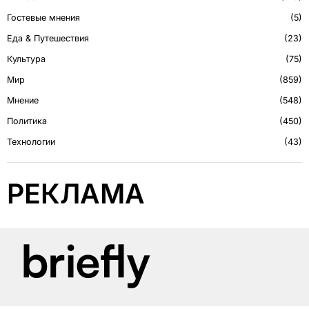
Гостевые мнения
5
Еда & Путешествия
23
Культура
75
Мир
859
Мнение
548
Политика
450
Технологии
43
РЕКЛАМА