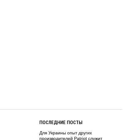
ПОСЛЕДНИЕ ПОСТЫ
Для Украины опыт других
производителей Patriot служит