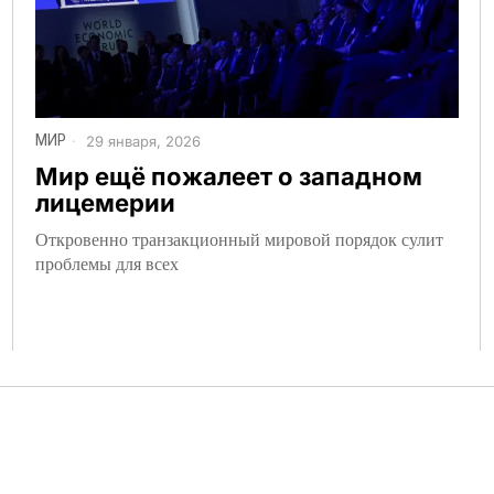
МИР
29 января, 2026
Мир ещё пожалеет о западном
лицемерии
Откровенно транзакционный мировой порядок сулит
проблемы для всех