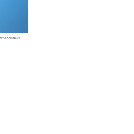
 агрессивных