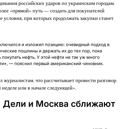
ивания российских ударов по украинским городам.
лее «прямой» путь — создать для покупателей
е условия, при которых продолжать закупки станет
ключился и изложил позицию: очевидный подход в
ические пошлины и держать их до тех пор, пока
 покупать нефть. У этой нефти не так уж много
йти», — пояснил первый американский чиновник.
 журналистам, что рассчитывает провести разговор
 неделе или в начале следующей».
, Дели и Москва сближают