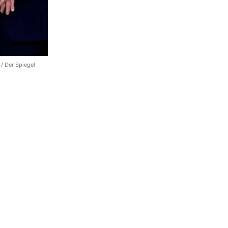
 Der Spiegel