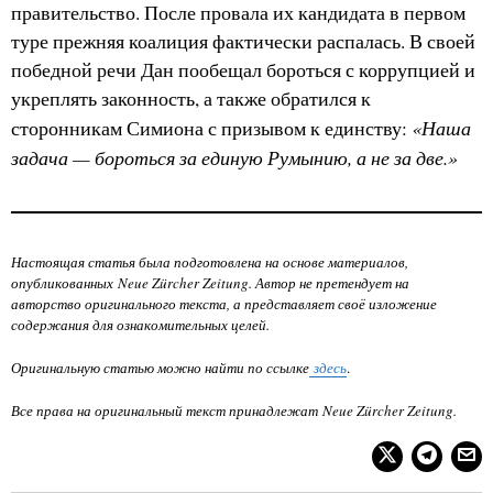
правительство. После провала их кандидата в первом
туре прежняя коалиция фактически распалась. В своей
победной речи Дан пообещал бороться с коррупцией и
укреплять законность, а также обратился к
«Наша
сторонникам Симиона с призывом к единству:
задача — бороться за единую Румынию, а не за две.»
Настоящая статья была подготовлена на основе материалов,
опубликованных
Neue Zürcher Zeitung
. Автор не претендует на
авторство оригинального текста, а представляет своё изложение
содержания для ознакомительных целей.
Оригинальную статью можно найти по ссылке
здесь
.
Все права на оригинальный текст принадлежат
Neue Zürcher Zeitung
.