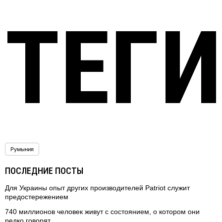
ТЕГИ
Румыния
ПОСЛЕДНИЕ ПОСТЫ
Для Украины опыт других производителей Patriot служит
предостережением
740 миллионов человек живут с состоянием, о котором они
редко говорят