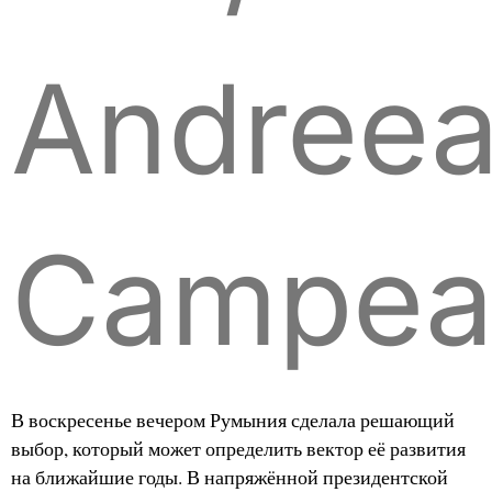
Andree
Campea
В воскресенье вечером Румыния сделала решающий
выбор, который может определить вектор её развития
на ближайшие годы. В напряжённой президентской