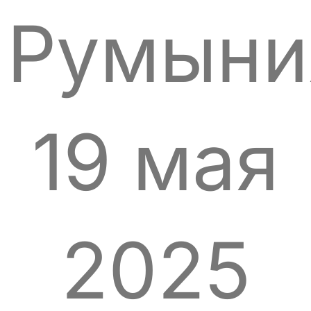
Румыни
19 мая
2025