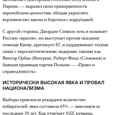
Париже, — выразил свою приверженность
европейским ценностям, обещав укреплять
верховенство закона и бороться с коррупцией.
С другой стороны, Джордже Симион хоть и называет
Россию «врагом», но выступает против оказания
помощи Киеву, критикует ЕС и поддерживает тесные
связи с евроскептическими лидерами, такими как
Виктор Орбан (Венгрия), Роберт Фицо (Словакия) и
бывшая правящая партия Польши — «Право и
справедливость».
ИСТОРИЧЕСКИ ВЫСОКАЯ ЯВКА И ПРОВАЛ
НАЦИОНАЛИЗМА
Выборы привлекли рекордное количество
избирателей: явка составила 65% — максимум за
NZZ
последние 30 лет. Как отмечает
, румыны,