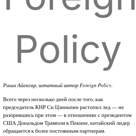
Policy
Риши Айенгар, штатный автор Foreign Policy.
Всего через несколько дней после того, как
председатель КНР Си Цзиньпин растопил лед — не
разорившись при этом — в отношениях с президентом
США Дональдом Трампом в Пекине, китайский лидер
обращается к более постоянным партнерам.