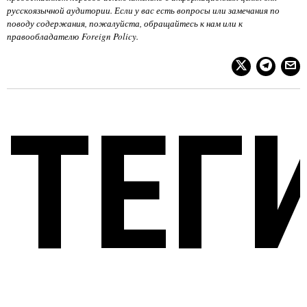
русскоязычной аудитории. Если у вас есть вопросы или замечания по
поводу содержания, пожалуйста, обращайтесь к нам или к
правообладателю
Foreign Policy
.
ТЕГ