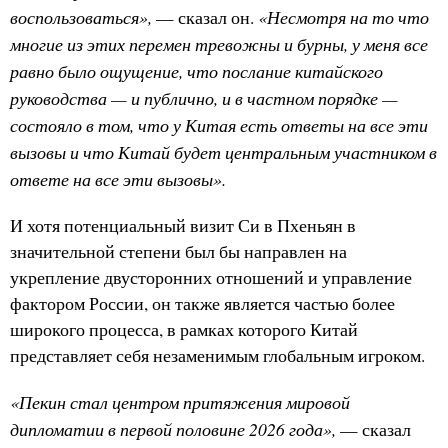
воспользоваться»,
«Несмотря на то что
— сказал он.
многие из этих перемен тревожны и бурны, у меня все
равно было ощущение, что послание китайского
руководства — и публично, и в частном порядке —
состояло в том, что у Китая есть ответы на все эти
вызовы и что Китай будет центральным участником в
ответе на все эти вызовы».
И хотя потенциальный визит Си в Пхеньян в
значительной степени был бы направлен на
укрепление двусторонних отношений и управление
фактором России, он также является частью более
широкого процесса, в рамках которого Китай
представляет себя незаменимым глобальным игроком.
«Пекин стал центром притяжения мировой
дипломатии в первой половине 2026 года»,
— сказал