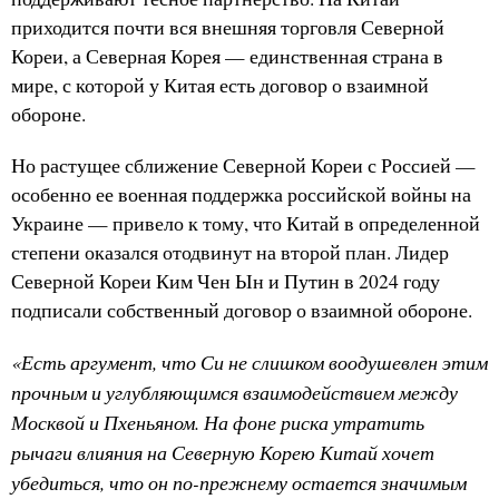
приходится почти вся внешняя торговля Северной
Кореи, а Северная Корея — единственная страна в
мире, с которой у Китая есть договор о взаимной
обороне.
Но растущее сближение Северной Кореи с Россией —
особенно ее военная поддержка российской войны на
Украине — привело к тому, что Китай в определенной
степени оказался отодвинут на второй план. Лидер
Северной Кореи Ким Чен Ын и Путин в 2024 году
подписали собственный договор о взаимной обороне.
«Есть аргумент, что Си не слишком воодушевлен этим
прочным и углубляющимся взаимодействием между
Москвой и Пхеньяном. На фоне риска утратить
рычаги влияния на Северную Корею Китай хочет
убедиться, что он по-прежнему остается значимым