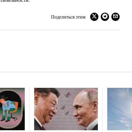
Поделиться этим