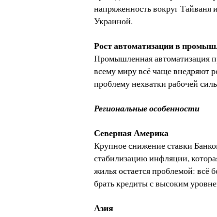
напряженность вокруг Тайваня 
Украиной.
Рост автоматизации в промыш
Промышленная автоматизация пр
всему миру всё чаще внедряют р
проблему нехватки рабочей силы
Региональные особенности
Северная Америка
Крупное снижение ставки Банко
стабилизацию инфляции, которая
жилья остается проблемой: всё
брать кредиты с высоким уровне
Азия