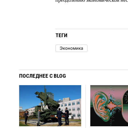
ТЕГИ
Экономика
ПОСЛЕДНЕЕ С BLOG