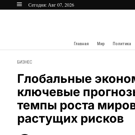
Сегодня:
Авг 07, 2026
Главная
Мир
Политика
БИЗНЕС
Глобальные эконо
ключевые прогноз
темпы роста миро
растущих рисков