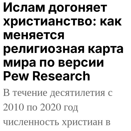
Ислам догоняет
христианство: как
меняется
религиозная карта
мира по версии
Pew Research
В течение десятилетия с
2010 по 2020 год
численность христиан в