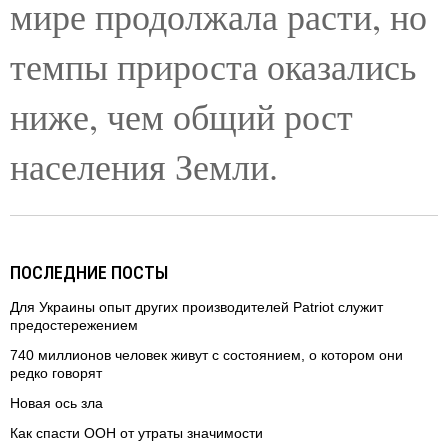
мире продолжала расти, но
темпы прироста оказались
ниже, чем общий рост
населения Земли.
ПОСЛЕДНИЕ ПОСТЫ
Для Украины опыт других производителей Patriot служит
предостережением
740 миллионов человек живут с состоянием, о котором они
редко говорят
Новая ось зла
Как спасти ООН от утраты значимости