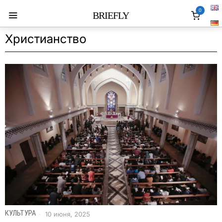
0
BRIEFLY
Христианство
КУЛЬТУРА
10 июня, 2025