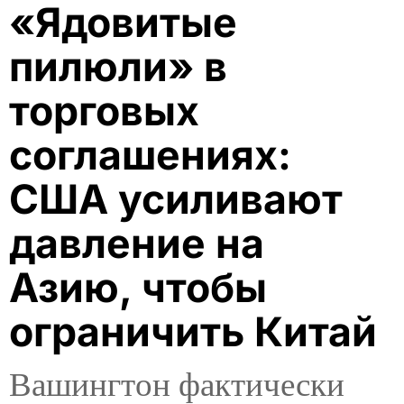
«Ядовитые
пилюли» в
торговых
соглашениях:
США усиливают
давление на
Азию, чтобы
ограничить Китай
Вашингтон фактически