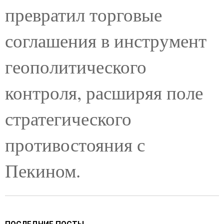
превратил торговые
соглашения в инструмент
геополитического
контроля, расширяя поле
стратегического
противостояния с
Пекином.