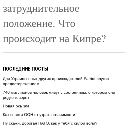
затруднительное
положение. Что
происходит на Кипре?
ПОСЛЕДНИЕ ПОСТЫ
Для Украины опыт других производителей Patriot служит
предостережением
740 миллионов человек живут с состоянием, о котором они
редко говорят
Новая ось зла
Как спасти ООН от утраты значимости
Ну скажи, дорогая НАТО, как у тебя с силой воли?