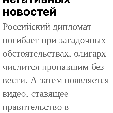
новостей
Российский дипломат
погибает при загадочных
обстоятельствах, олигарх
числится пропавшим без
вести. А затем появляется
видео, ставящее
правительство в