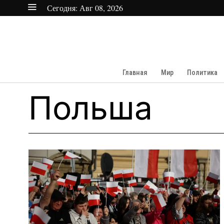
Сегодня:
Авг 08, 2026
Главная
Мир
Политика
Польша