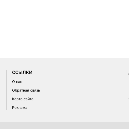
CСЫЛКИ
О нас
Обратная связь
Карта сайта
Реклама