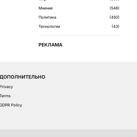
Мнение
548
Политика
450
Технологии
43
РЕКЛАМА
ДОПОЛНИТЕЛЬНО
Privacy
Terms
GDPR Policy