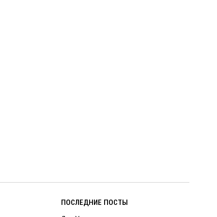
ПОСЛЕДНИЕ ПОСТЫ