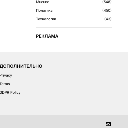
Мнение
548
Политика
450
Технологии
43
РЕКЛАМА
ДОПОЛНИТЕЛЬНО
Privacy
Terms
GDPR Policy