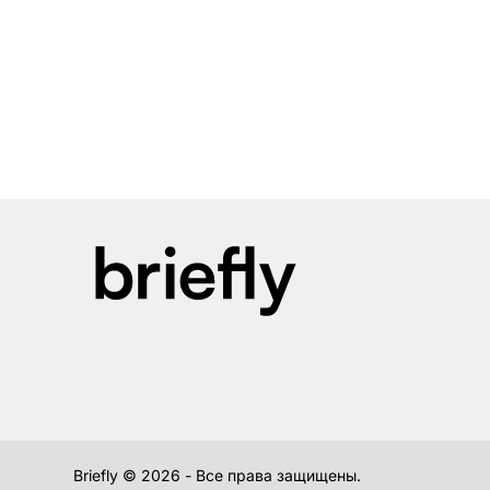
Briefly ©
2026
- Все права защищены.