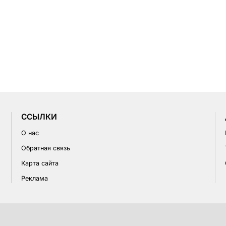
CСЫЛКИ
О нас
Обратная связь
Карта сайта
Реклама