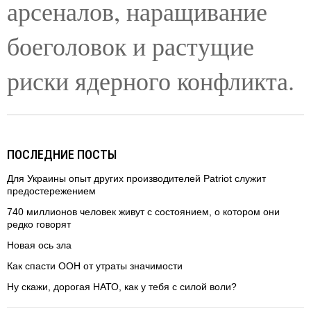
арсеналов, наращивание
боеголовок и растущие
риски ядерного конфликта.
ПОСЛЕДНИЕ ПОСТЫ
Для Украины опыт других производителей Patriot служит
предостережением
740 миллионов человек живут с состоянием, о котором они
редко говорят
Новая ось зла
Как спасти ООН от утраты значимости
Ну скажи, дорогая НАТО, как у тебя с силой воли?