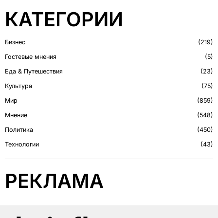
КАТЕГОРИИ
Бизнес
219
Гостевые мнения
5
Еда & Путешествия
23
Культура
75
Мир
859
Мнение
548
Политика
450
Технологии
43
РЕКЛАМА