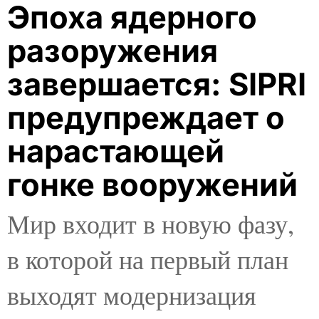
Эпоха ядерного
разоружения
завершается: SIPRI
предупреждает о
нарастающей
гонке вооружений
Мир входит в новую фазу,
в которой на первый план
выходят модернизация