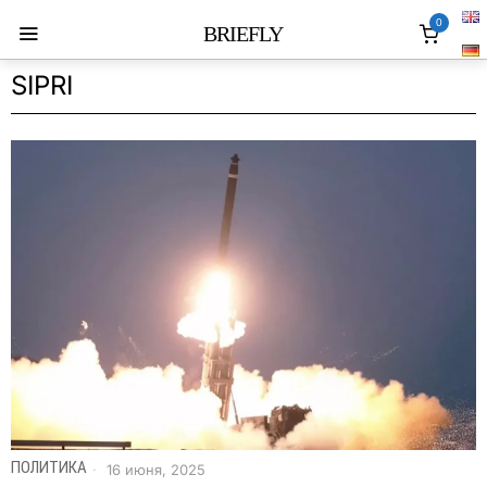
0
BRIEFLY
SIPRI
ПОЛИТИКА
16 июня, 2025