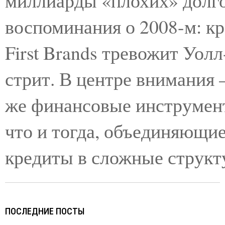
миллиарды «плохих» долго
воспоминания о 2008-м: кр
First Brands тревожит Уолл
стрит. В центре внимания 
же финансовые инструмен
что и тогда, объединяющи
кредиты в сложные структ
ПОСЛЕДНИЕ ПОСТЫ