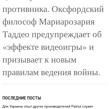
противника. Оксфордский
философ Мариарозария
Таддео предупреждает об
«эффекте видеоигры» и
призывает к новым
правилам ведения войны.
ПОСЛЕДНИЕ ПОСТЫ
Для Украины опыт других производителей Patriot служит