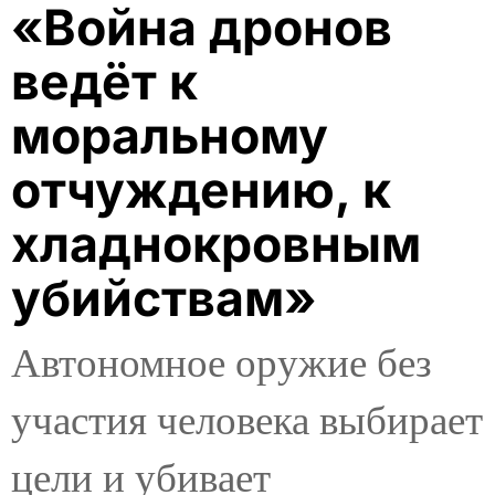
«Война дронов
ведёт к
моральному
отчуждению, к
хладнокровным
убийствам»
Автономное оружие без
участия человека выбирает
цели и убивает