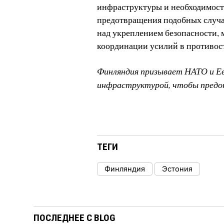
инфраструктуры и необходимост
предотвращения подобных случае
над укреплением безопасности, 
координации усилий в противос
Финляндия призывает НАТО и Евр
инфраструктурой, чтобы пред
ТЕГИ
Финляндия
Эстония
ПОСЛЕДНЕЕ С BLOG