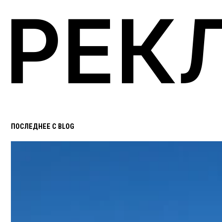
РЕК
ПОСЛЕДНЕЕ С BLOG