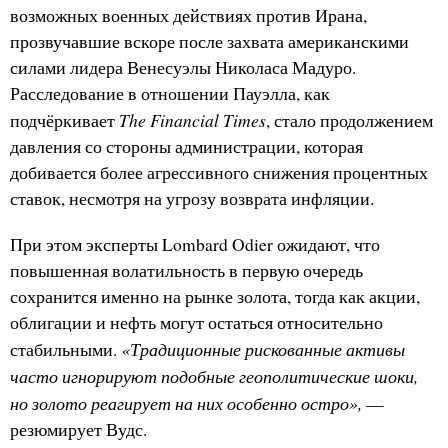
возможных военных действиях против Ирана,
прозвучавшие вскоре после захвата американскими
силами лидера Венесуэлы Николаса Мадуро.
Расследование в отношении Пауэлла, как
The Financial Times
подчёркивает
, стало продолжением
давления со стороны администрации, которая
добивается более агрессивного снижения процентных
ставок, несмотря на угрозу возврата инфляции.
При этом эксперты Lombard Odier ожидают, что
повышенная волатильность в первую очередь
сохранится именно на рынке золота, тогда как акции,
облигации и нефть могут остаться относительно
«Традиционные рискованные активы
стабильными.
часто игнорируют подобные геополитические шоки,
но золото реагирует на них особенно остро»,
—
резюмирует Вудс.