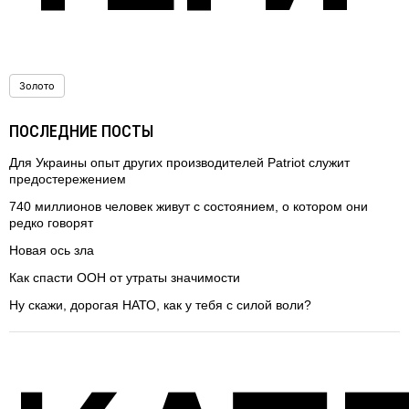
Золото
ПОСЛЕДНИЕ ПОСТЫ
Для Украины опыт других производителей Patriot служит
предостережением
740 миллионов человек живут с состоянием, о котором они
редко говорят
Новая ось зла
Как спасти ООН от утраты значимости
Ну скажи, дорогая НАТО, как у тебя с силой воли?