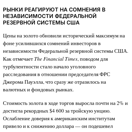
РЫНКИ РЕАГИРУЮТ НА СОМНЕНИЯ В
НЕЗАВИСИМОСТИ ФЕДЕРАЛЬНОЙ
РЕЗЕРВНОЙ СИСТЕМЫ США
Цены на золото обновили исторический максимум на
фоне усилившихся сомнений инвесторов в
независимости Федеральной резервной системы США.
The Financial Times
Как отмечает
, поводом для
турбулентности стало начало уголовного
расследования в отношении председателя ФРС
Джерома Пауэлла, что сразу же отразилось на
валютных и фондовых рынках.
Стоимость золота в ходе торгов выросла почти на 2% и
достигла рекордных $4 600 за тройскую унцию.
Ослабление доверия к американским институтам
привело и к снижению доллара — он подешевел