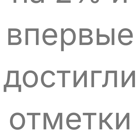
впервые
достигли
отметки