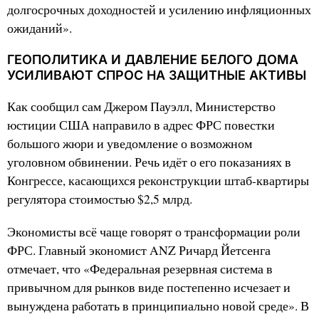
долгосрочных доходностей и усилению инфляционных
ожиданий».
ГЕОПОЛИТИКА И ДАВЛЕНИЕ БЕЛОГО ДОМА
УСИЛИВАЮТ СПРОС НА ЗАЩИТНЫЕ АКТИВЫ
Как сообщил сам Джером Пауэлл, Министерство
юстиции США направило в адрес ФРС повестки
большого жюри и уведомление о возможном
уголовном обвинении. Речь идёт о его показаниях в
Конгрессе, касающихся реконструкции штаб-квартиры
регулятора стоимостью $2,5 млрд.
Экономисты всё чаще говорят о трансформации роли
ФРС. Главный экономист ANZ Ричард Йетсенга
отмечает, что «Федеральная резервная система в
привычном для рынков виде постепенно исчезает и
вынуждена работать в принципиально новой среде». В