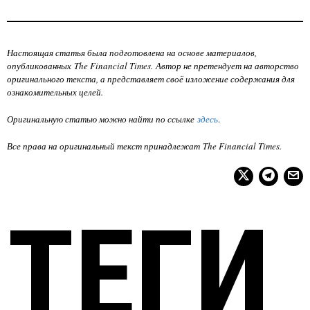
Настоящая статья была подготовлена на основе материалов,
опубликованных The Financial Times. Автор не претендует на авторство
оригинального текста, а представляет своё изложение содержания для
ознакомительных целей.
Оригинальную статью можно найти по ссылке
здесь
.
Все права на оригинальный текст принадлежат
The Financial Times
.
ТЕГИ