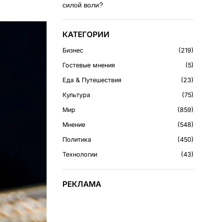
силой воли?
КАТЕГОРИИ
Бизнес
219
Гостевые мнения
5
Еда & Путешествия
23
Культура
75
Мир
859
Мнение
548
Политика
450
Технологии
43
РЕКЛАМА