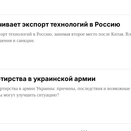
ивает экспорт технологий в Россию
орт технологий в Россию, занимая второе место после Китая. В
ения и санкции.
тирства в украинской армии
ертирства в армии Украины: причины, последствия и возможные
ы могут улучшить ситуацию?