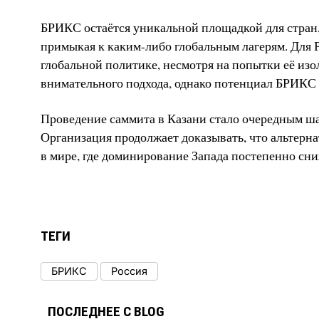
БРИКС остаётся уникальной площадкой для стран,
примыкая к каким-либо глобальным лагерям. Для Р
глобальной политике, несмотря на попытки её из
внимательного подхода, однако потенциал БРИКС
Проведение саммита в Казани стало очередным ша
Организация продолжает доказывать, что альтерн
в мире, где доминирование Запада постепенно сни
ТЕГИ
БРИКС
Россия
ПОСЛЕДНЕЕ С BLOG