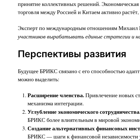
принятие коллективных решений. Экономическая р
торговля между Россией и Китаем активно растёт
Эксперт по международным отношениям Михаил 
участников вырабатывать единые стратегии и н
Перспективы развития
Будущее БРИКС связано с его способностью адап
можно выделить:
Расширение членства.
Привлечение новых стр
механизма интеграции.
Углубление экономического сотрудничества
БРИКС более влиятельным в мировой экономи
Создание альтернативных финансовых инст
БРИКС — шаги к финансовой независимости 