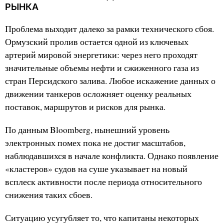
РЫНКА
Проблема выходит далеко за рамки технического сбоя.
Ормузский пролив остается одной из ключевых
артерий мировой энергетики: через него проходят
значительные объемы нефти и сжиженного газа из
стран Персидского залива. Любое искажение данных о
движении танкеров осложняет оценку реальных
поставок, маршрутов и рисков для рынка.
По данным Bloomberg, нынешний уровень
электронных помех пока не достиг масштабов,
наблюдавшихся в начале конфликта. Однако появление
«кластеров» судов на суше указывает на новый
всплеск активности после периода относительного
снижения таких сбоев.
Ситуацию усугубляет то, что капитаны некоторых