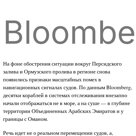
Bloombe
На фоне обострения ситуации вокруг Персидского
залива и Ормузского пролива в регионе снова
появились признаки масштабных помех в
навигационных сигналах судов. По данным Bloomberg,
десятки кораблей в системах отслеживания внезапно
начали отображаться не в море, а на суше — в глубине
территории Объединенных Арабских Эмиратов и у
границы с Оманом.
Речь идет не о реальном перемещении судов, а,