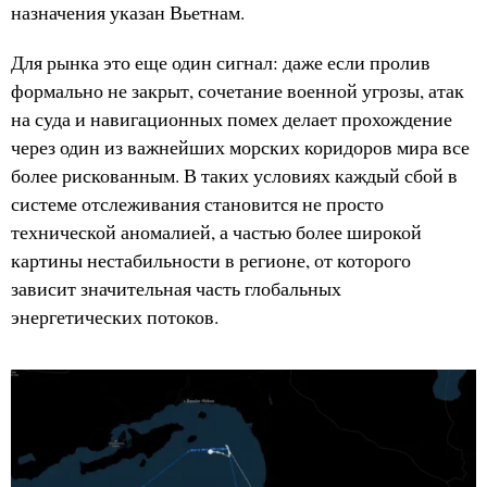
назначения указан Вьетнам.
Для рынка это еще один сигнал: даже если пролив
формально не закрыт, сочетание военной угрозы, атак
на суда и навигационных помех делает прохождение
через один из важнейших морских коридоров мира все
более рискованным. В таких условиях каждый сбой в
системе отслеживания становится не просто
технической аномалией, а частью более широкой
картины нестабильности в регионе, от которого
зависит значительная часть глобальных
энергетических потоков.