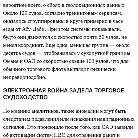
вероятнее всего, о сбоях в геолокационных данных.
Около 120 судов, согласно трекинговым сервисам,
оказались сгруппированы в круге примерно в часе
езды от Абу-Даби. При этом системы показывали,
будто они движутся со скоростью почти 50 узлов, не
меняя координат. Еще одна, меньшая группа — около
десятка судов — отображалась у сухопутной границы
Омана и ОАЭ со скоростью свыше 100 узлов, что для
обычного торгового флота выглядит физически
неправдоподобно.
ЭЛЕКТРОННАЯ ВОЙНА ЗАДЕЛА ТОРГОВОЕ
СУДОХОДСТВО
По мнению аналитиков, такие аномалии могут быть
следствием подавления или искажения навигационных
сигналов. Это произошло после того, как ОАЭ заявили
об активации систем ПВО для отражения ракет и