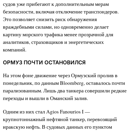
судов уже прибегают к дополнительным мерам
безопасности, включая отключение транспондеров.
Это позволяет снизить риск обнаружения
враждебными силами, но одновременно делает
картину морского трафика менее прозрачной для
аналитиков, страховщиков и энергетических
компаний.
ОРМУЗ ПОЧТИ ОСТАНОВИЛСЯ
На этом фоне движение через Ормузский пролив в
понедельник, по данным Bloomberg, оставалось почти
парализованным. Лишь два танкера совершили редкие
переходы и вышли в Оманский залив.
Одним из них стал Agios Fanourios I —
крупнотоннажный нефтяной танкер, перевозящий
иракскую нефть. В судовых данных его пунктом