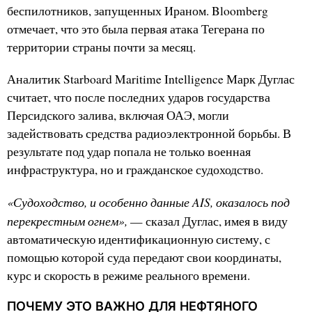
беспилотников, запущенных Ираном. Bloomberg
отмечает, что это была первая атака Тегерана по
территории страны почти за месяц.
Аналитик Starboard Maritime Intelligence Марк Дуглас
считает, что после последних ударов государства
Персидского залива, включая ОАЭ, могли
задействовать средства радиоэлектронной борьбы. В
результате под удар попала не только военная
инфраструктура, но и гражданское судоходство.
«Судоходство, и особенно данные AIS, оказалось под
перекрестным огнем»,
— сказал Дуглас, имея в виду
автоматическую идентификационную систему, с
помощью которой суда передают свои координаты,
курс и скорость в режиме реального времени.
ПОЧЕМУ ЭТО ВАЖНО ДЛЯ НЕФТЯНОГО