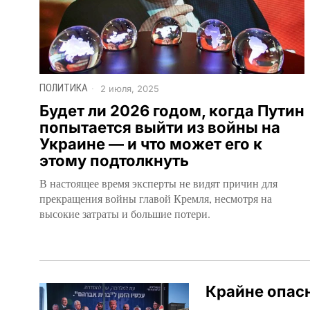
ПОЛИТИКА
2 июля, 2025
Будет ли 2026 годом, когда Путин
попытается выйти из войны на
Украине — и что может его к
этому подтолкнуть
В настоящее время эксперты не видят причин для
прекращения войны главой Кремля, несмотря на
высокие затраты и большие потери.
Крайне опас