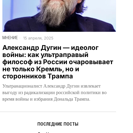
МНЕНИЕ
15 апреля, 2025
Александр Дугин — идеолог
войны: как ультраправый
философ из России очаровывает
не только Кремль, но и
сторонников Трампа
Ультранационалист Александр Дугин извлекает
выгоду из радикализации российской политики во
время войны и избрания Дональда Трампа.
ПОСЛЕДНИЕ ПОСТЫ