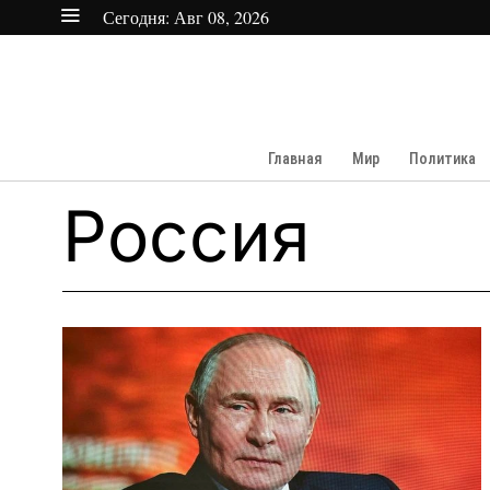
Сегодня:
Авг 08, 2026
Главная
Мир
Политика
Россия