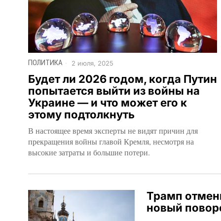
ПОЛИТИКА
2 июля, 2025
Будет ли 2026 годом, когда Путин
попытается выйти из войны на
Украине — и что может его к
этому подтолкнуть
В настоящее время эксперты не видят причин для
прекращения войны главой Кремля, несмотря на
высокие затраты и большие потери.
Трамп отмени
новый повор