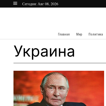
Сегодня:
Авг 08, 2026
Главная
Мир
Политика
Украина