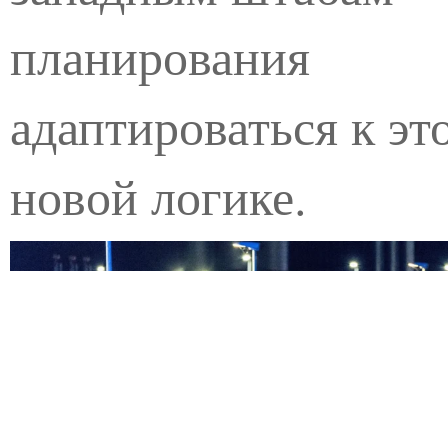
планирования
адаптироваться к эт
новой логике.