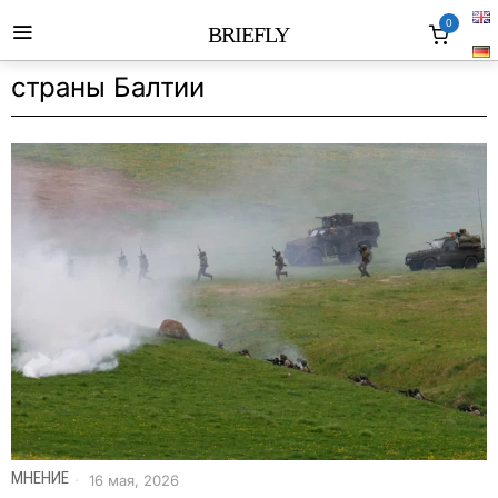
0
BRIEFLY
страны Балтии
МНЕНИЕ
16 мая, 2026