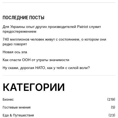
ПОСЛЕДНИЕ ПОСТЫ
Для Украины опыт других производителей Patriot служит
предостережением
740 миллионов человек живут с состоянием, о котором они
редко говорят
Новая ось зла
Как спасти ООН от утраты значимости
Ну скажи, дорогая НАТО, как у тебя с силой воли?
КАТЕГОРИИ
Бизнес
219
Гостевые мнения
5
Еда & Путешествия
23