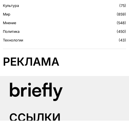
Культура
75
Мир
859
Мнение
548
Политика
450
Технологии
43
РЕКЛАМА
CСЫЛКИ