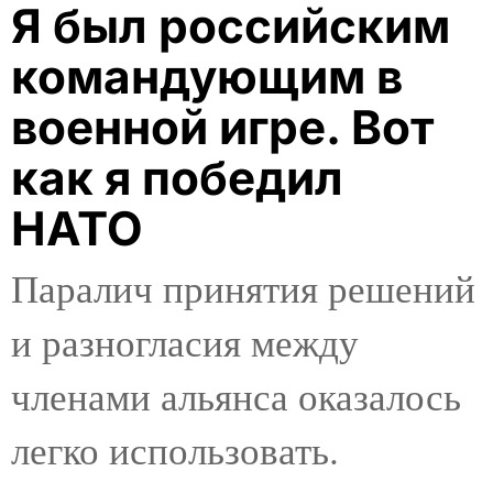
Я был российским
командующим в
военной игре. Вот
как я победил
НАТО
Паралич принятия решений
и разногласия между
членами альянса оказалось
легко использовать.