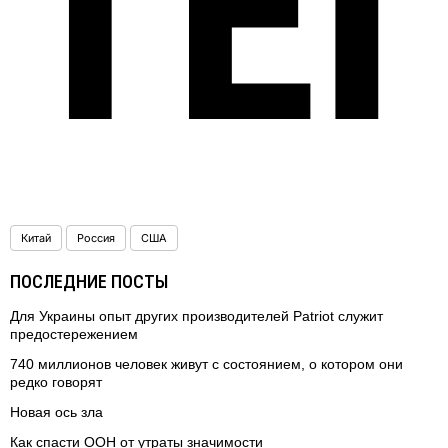
ТЕ
Китай
Россия
США
ПОСЛЕДНИЕ ПОСТЫ
Для Украины опыт других производителей Patriot служит
предостережением
740 миллионов человек живут с состоянием, о котором они
редко говорят
Новая ось зла
Как спасти ООН от утраты значимости