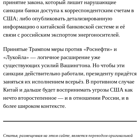
принятие закона, который лишит нарушающие
санкции банки доступа к корреспондентским счетам в
США; либо опубликовать детализированную
информацию о китайской банковской системе и её
связи с российским экспортом энергоносителей.
Принятые Трампом меры против «Роснефти» и
«Лукойла» — логичное расширение уже
существующих усилий Вашингтона. Но чтобы эти
санкции действительно работали, президенту придётся
заняться их исполнением всерьёз. В противном случае
Китай и дальше будет воспринимать угрозы США как
нечто второстепенное — и в отношении России, и в
более широком контексте.
Статья, размещенная на этом сайте, является переводом оригинальной