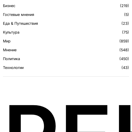
Бизнес
219
Гостевые мнения
5
Еда & Путешествия
23
Культура
75
Мир
859
Мнение
548
Политика
450
Технологии
43