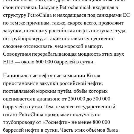
свои поставки. Liaoyang Petrochemical, входящая в
структуру PetroChina и находящаяся под санкциями ЕС
по тем же причинам, также, скорее всего, продолжит
закупки, поскольку российская нефть поступает туда
по трубопроводу, а такие поставки существенно
сложнее отслеживать, чем морской импорт.
Совокупная перерабатывающая мощность этих двух
НПЗ — около 600 000 баррелей в сутки.
Национальные нефтяные компании Китая
приостановили закупки российской нефти,
поставляемой морским путём, объём которых
оценивается в диапазоне от 250 000 до 500 000
баррелей в сутки. Тем не менее государственный
гигант PetroChina продолжает получать по
трубопроводу от «Роснефти» не менее 800 000
баррелей нефти в сутки. Часть этих объёмов была