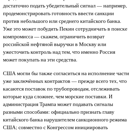
достаточно подать убедительный сигнал — например,
продемонстрировать готовность ввести санкции
против небольшого или среднего китайского банка.
Уже это может побудить Пекин сотрудничать в поиске
компромисса — скажем, ограничить возврат
российской нефтяной выручки в Москву или
ужесточить контроль над тем, что именно Россия
может покупать на эти средства.
США могли бы также согласиться на исполнение части
уже заключённых контрактов — прежде всего тех, что
касаются поставок по трубопроводам, отслеживать
которые куда сложнее, чем морские поставки. И
администрация Трампа может подавать сигналы
разными способами: официально признать главу
китайского банка нарушителем санкционного режима
США; совместно с Конгрессом инициировать