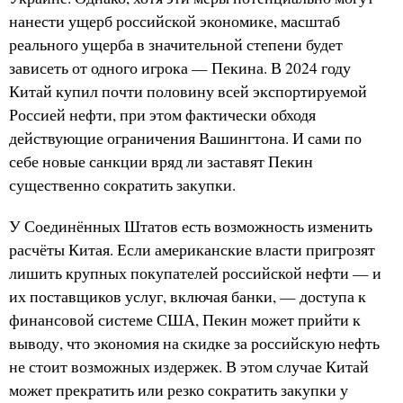
нанести ущерб российской экономике, масштаб
реального ущерба в значительной степени будет
зависеть от одного игрока — Пекина. В 2024 году
Китай купил почти половину всей экспортируемой
Россией нефти, при этом фактически обходя
действующие ограничения Вашингтона. И сами по
себе новые санкции вряд ли заставят Пекин
существенно сократить закупки.
У Соединённых Штатов есть возможность изменить
расчёты Китая. Если американские власти пригрозят
лишить крупных покупателей российской нефти — и
их поставщиков услуг, включая банки, — доступа к
финансовой системе США, Пекин может прийти к
выводу, что экономия на скидке за российскую нефть
не стоит возможных издержек. В этом случае Китай
может прекратить или резко сократить закупки у