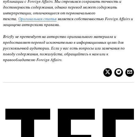
публикации с Foreign Affairs. Мы стремимся сохранить точность и
достоверность содержания, однако перевод может содержать
интерпретации, отличающиеся от первоначального
текста.
Оригинальная статья
является собственностью Foreign Affairs и
защищена авторскими правами.
Briefly не претендует на авторство оригинального материала и
предоставляет перевод исключительно в информационных целях для
русскоязычной аудитории. Если у вас есть вопросы или замечания по
поводу содержания, пожалуйста, обращайтесь к нам или к
правообладателю Foreign Affairs.