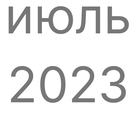
июль
2023