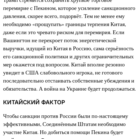
перемирие с Пекином, которое усиление санкционного
давления, скорее всего, подорвёт. Тем не менее ему
необходимо «прощупать» границы терпения Китая,
даже если это чревато риском для перемирия. Если
Вашингтон не перекроет поток энергетической
выручки, идущий из Китая в Россию, сама серьёзность
его санкционной политики и других ограничительных
мер окажется под вопросом. Китай вполне резонно
увидит в США слабовольного игрока, не готового
последовательно отстаивать собственные убеждения и
обязательства. А война на Украине будет продолжаться.
КИТАЙСКИЙ ФАКТОР
Чтобы санкции против России были по-настоящему
эффективными, Соединённым Штатам необходимо
участие Китая. Но добиться помощи Пекина будет