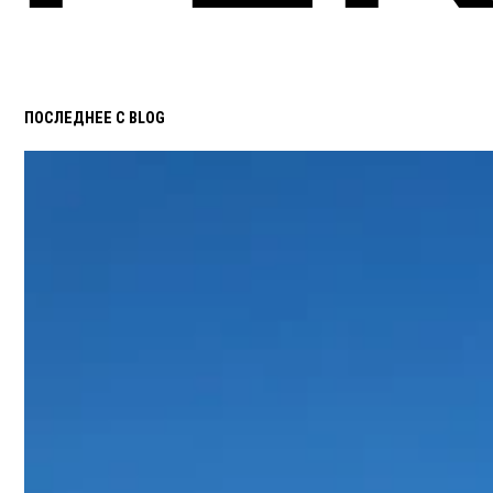
ПОСЛЕДНЕЕ С BLOG