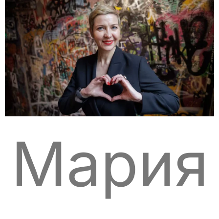
Мария