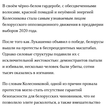
В своём чёрно-белом гардеробе, с обесцвеченными
волосами, красной помадой и неуёмной энергией
Колесникова стала самым узнаваемым лицом
белорусского оппозиционного движения в преддверии
выборов 2020 года.
После того как Лукашенко объявил о победе, белорусы
вышли на протесты в беспрецедентных масштабах.
Однако силовые структуры подавили их с
исключительной жестокостью: демонстрантов пытали
и избивали, несколько человек были убиты, сотни
тысяч оказались в изгнании.
По словам Колесниковой, одной из причин провала
протестов могло стать отсутствие гарантий
безопасности для белорусских чиновников, что не
позволило элите расколоться, а также вмешательство