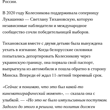
России.
В 2020 году Колесникова поддерживала соперницу
Лукашенко — Светлану Тихановскую, которую
независимые наблюдатели и международное
сообщество сочли победительницей выборов.
Тихановская вместе с двумя детьми была вынуждена
уехать в изгнание. Когда белорусские силовики
попытались депортировать Колесникову через
украинскую границу, она порвала свой паспорт,
выпрыгнула из автомобиля и пошла обратно в сторону
Минска. Впереди её ждал 11-летний тюремный срок.
«Сейчас я понимаю, что это был какой-то
кинематографический момент»,
— сказала она с
«Но это не было импульсивным поступком.
улыбкой. —
Задолго до этого я решила, что политик должен