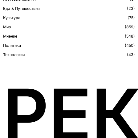
Еда & Путешествия
23
Культура
75
Мир
859
Мнение
548
Политика
450
Технологии
43
РЕ