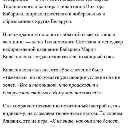
Тихановского и банкира-филантропа Виктора
Бабарико, широко известного в либеральных и
образованных кругах Беларуси.
В неожиданном повороте событий их место заняли
женщины — жена Тихановского Светлана и менеджер
избирательной кампании Бабарико Мария
Колесникова, создав исключительно мощный союз.
Колесникова сказала, что её заключение было
«тяжёлым», но обсуждать ужасающие условия она не
«Все и так знают, что происходит в
хочет.
белорусских тюрьмах. Кому это поможет?»
Она сохраняет неизменно позитивный настрой и, по-
видимому, не сломлена тюремным опытом. По словам
«Я не знаю, как она это делает,
близких, это не игра.