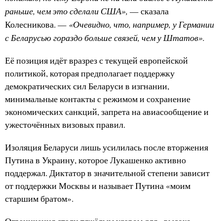
раньше, чем это сделали США»,
— сказала
«Очевидно, что, например, у Германии
Колесникова. —
с Беларусью гораздо больше связей, чем у Штатов».
Её позиция идёт вразрез с текущей европейской
политикой, которая предполагает поддержку
демократических сил Беларуси в изгнании,
минимальные контакты с режимом и сохранение
экономических санкций, запрета на авиасообщение и
ужесточённых визовых правил.
Изоляция Беларуси лишь усилилась после вторжения
Путина в Украину, которое Лукашенко активно
поддержал. Диктатор в значительной степени зависит
от поддержки Москвы и называет Путина «моим
старшим братом».