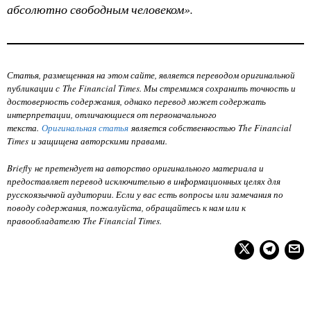
абсолютно свободным человеком».
Статья, размещенная на этом сайте, является переводом оригинальной
публикации с The Financial Times. Мы стремимся сохранить точность и
достоверность содержания, однако перевод может содержать
интерпретации, отличающиеся от первоначального
текста.
Оригинальная статья
является собственностью
The Financial
Times
и защищена авторскими правами.
Briefly не претендует на авторство оригинального материала и
предоставляет перевод исключительно в информационных целях для
русскоязычной аудитории. Если у вас есть вопросы или замечания по
поводу содержания, пожалуйста, обращайтесь к нам или к
правообладателю
The Financial Times
.