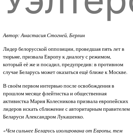
Автор: Анастасия Стогней, Берлин
Лидер белорусской оппозиции, проведшая пять лет в
тюрьме, призвала Европу к диалогу с режимом,
который её же и посадил, предупредив: в противном
случае Беларусь может оказаться ещё ближе к Москве.
В своём первом интервью после освобождения в
прошлом месяце флейтистка и общественная
активистка Мария Колесникова призвала европейских
лидеров искать сближение с авторитарным правителем
Беларуси Александром Лукашенко.
«Чем сильнее Беларусь изолирована от Европы, тем