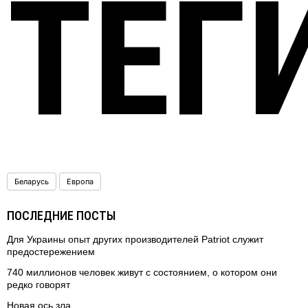
ТЕГ
Беларусь
Европа
ПОСЛЕДНИЕ ПОСТЫ
Для Украины опыт других производителей Patriot служит
предостережением
740 миллионов человек живут с состоянием, о котором они
редко говорят
Новая ось зла