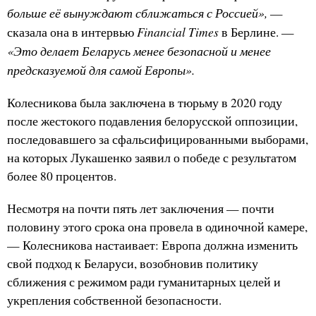
больше её вынуждают сближаться с Россией»,
—
Financial Times
сказала она в интервью
в Берлине. —
«Это делает Беларусь менее безопасной и менее
предсказуемой для самой Европы».
Колесникова была заключена в тюрьму в 2020 году
после жестокого подавления белорусской оппозиции,
последовавшего за сфальсифицированными выборами,
на которых Лукашенко заявил о победе с результатом
более 80 процентов.
Несмотря на почти пять лет заключения — почти
половину этого срока она провела в одиночной камере,
— Колесникова настаивает: Европа должна изменить
свой подход к Беларуси, возобновив политику
сближения с режимом ради гуманитарных целей и
укрепления собственной безопасности.