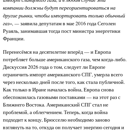
компании должны будут переориентироваться на
другие рынки, чтобы импортировать только обычный
газ», —
заявила депутатам в мае 2016 года Сеголен
Руаяль, занимавшая тогда пост министра энергетики
Франции.
Перенесёмся на десятилетие вперёд — и Европа
потребляет больше американского газа, чем когда-либо.
Дискуссия 2026 года о том, следует ли Европе
ограничить импорт американского СПГ, умерла всего
через несколько дней после того, как стала публичной.
Как только в Иране началась война, Европа снова
обеспокоилась газовыми поставками — на этот раз с
Ближнего Востока. Американский СПГ стал не
проблемой, а облегчением. Теперь, когда война
подходит к концу, Брюсселю необходимо заново
взглянуть на то, откуда он получает энергию сегодня и