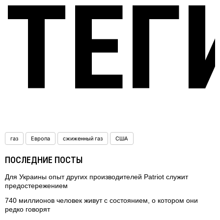
ТЕГ
газ
Европа
сжиженный газ
США
ПОСЛЕДНИЕ ПОСТЫ
Для Украины опыт других производителей Patriot служит
предостережением
740 миллионов человек живут с состоянием, о котором они
редко говорят