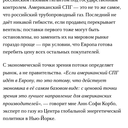
контролем. Американский СПГ — это не то же самое,
что российский трубопроводный газ. Последний не
даёт никакой гибкости, если продавец перекрывает
вентиль; поставки первого тоже могут быть
остановлены, но заменить их на мировом рынке
гораздо проще — при условии, что Европа готова
перебить цену всех остальных покупателей.
С экономической точки зрения потоки определяет
«Если американский СПГ
рынок, а не правительства.
идёт в Европу, то это потому, что действует
экономика в её самом базовом виде: с ценовой точки
зрения это лучшее направление для американских
производителей»,
— говорит мне Анн-Софи Корбо,
эксперт по газу из Центра глобальной энергетической
политики в Нью-Йорке.