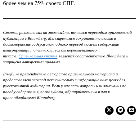
более чем на 75% своего СПГ.
Статья, размещенная на этом сайте, является переводом оригинальной
публикации с Bloomberg. Мы стремимся сохранить точность и
достоверность содержания, однако перевод может содержать
интерпретации, отличающиеся от первоначального
текста.
Оригинальная статья
является собственностью
Bloomberg
и
защищена авторскими правами.
Briefly не претендует на авторство оригинального материала и
предоставляет перевод исключительно в информационных целях для
русскоязычной аудитории. Если у вас есть вопросы или замечания по
поводу содержания, пожалуйста, обращайтесь к нам или к
правообладателю
Bloomberg
.