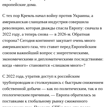
европейские дома.
С тех пор Кремль начал войну против Украины, а
американская сланцевая индустрия совершила
революцию, которая дважды спасла Европу: сначала в
2022 году, а теперь снова — в 2026-м. Обратная
сторона? Сегодня континент закупает очень много
американского газа, что ставит перед Европейским
союзом важнейший вопрос с энергетическими,
экономическими и дипломатическими последствиями:
когда «много» становится «слишком много»?
С 2022 года, утратив доступ к российским
трубопроводам и столкнувшись с быстрым снижением
собственной добычи — как по политическим, так и по
геологическим причинам, — Европа обратилась за
поставками к глобальному рынку сжиженного