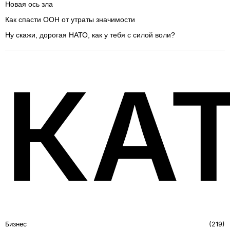
Новая ось зла
Как спасти ООН от утраты значимости
Ну скажи, дорогая НАТО, как у тебя с силой воли?
КА
Бизнес
219