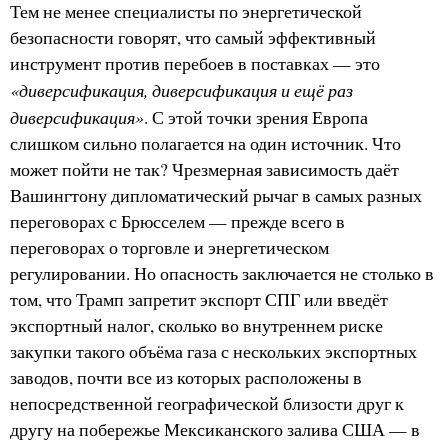
Тем не менее специалисты по энергетической
безопасности говорят, что самый эффективный
инструмент против перебоев в поставках — это
«диверсификация, диверсификация и ещё раз
диверсификация»
. С этой точки зрения Европа
слишком сильно полагается на один источник. Что
может пойти не так? Чрезмерная зависимость даёт
Вашингтону дипломатический рычаг в самых разных
переговорах с Брюсселем — прежде всего в
переговорах о торговле и энергетическом
регулировании. Но опасность заключается не столько в
том, что Трамп запретит экспорт СПГ или введёт
экспортный налог, сколько во внутреннем риске
закупки такого объёма газа с нескольких экспортных
заводов, почти все из которых расположены в
непосредственной географической близости друг к
другу на побережье Мексиканского залива США — в