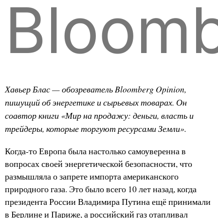
Bloom
Хавьер Блас — обозреватель Bloomberg Opinion,
пишущий об энергетике и сырьевых товарах. Он
соавтор книги «Мир на продажу: деньги, власть и
трейдеры, которые торгуют ресурсами Земли».
Когда-то Европа была настолько самоуверенна в
вопросах своей энергетической безопасности, что
размышляла о запрете импорта американского
природного газа. Это было всего 10 лет назад, когда
президента России Владимира Путина ещё принимали
в Берлине и Париже, а российский газ отапливал