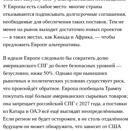
У Европы есть слабое место: многие страны
отказываются подписывать долгосрочные соглашения,
необходимые для обеспечения таких поставок. Тем не
менее на рынок выходит достаточно новых проектов
— в таких местах, как Канада и Африка, — чтобы
предложить Европе альтернативы.
В идеале Европе следовало бы сократить долю
американского СПГ до более безопасных уровней —
безусловно, ниже 50%. Однако при нынешних
рыночных и политических условиях существует риск,
что произойдёт обратное. Европа пообещала Трампу
покупать ещё больше американских сырьевых товаров;
она запрещает российский СПГ с 2027 года, а поставки
из Катара и ОАЭ всё ещё выглядят неопределёнными.
Если регион не будет осторожен, в не столь отдалённом
будущем он может обнаружить, что зависит от США