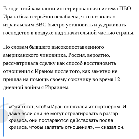
В ходе этой кампании интегрированная система ПВО
Ирана была серьёзно ослаблена, что позволило
израильским ВВС быстро установить и удерживать
господство в воздухе над значительной частью страны.
По словам бывшего высокопоставленного
американского чиновника, Россия, вероятно,
рассматривала сделку как способ восстановить
отношения с Ираном после того, как заметно не
пришла на помощь своему союзнику во время 12-
дневной войны с Израилем.
«Они хотят, чтобы Иран оставался их партнёром. И
даже если они не могут отреагировать в разгар
кризиса, они постараются действовать после
кризиса, чтобы залатать отношения», — сказал он.