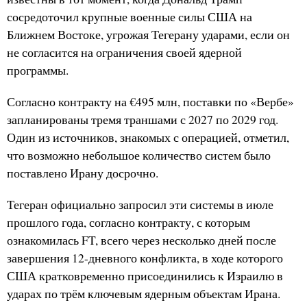
сосредоточил крупные военные силы США на
Ближнем Востоке, угрожая Тегерану ударами, если он
не согласится на ограничения своей ядерной
программы.
Согласно контракту на €495 млн, поставки по «Вербе»
запланированы тремя траншами с 2027 по 2029 год.
Один из источников, знакомых с операцией, отметил,
что возможно небольшое количество систем было
поставлено Ирану досрочно.
Тегеран официально запросил эти системы в июле
прошлого года, согласно контракту, с которым
ознакомилась FT, всего через несколько дней после
завершения 12-дневного конфликта, в ходе которого
США кратковременно присоединились к Израилю в
ударах по трём ключевым ядерным объектам Ирана.