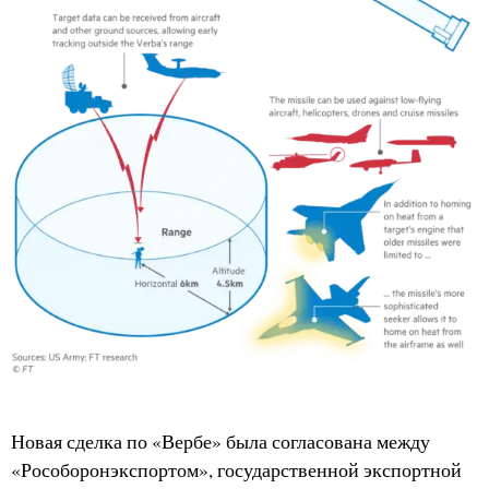
Новая сделка по «Вербе» была согласована между
«Рособоронэкспортом», государственной экспортной