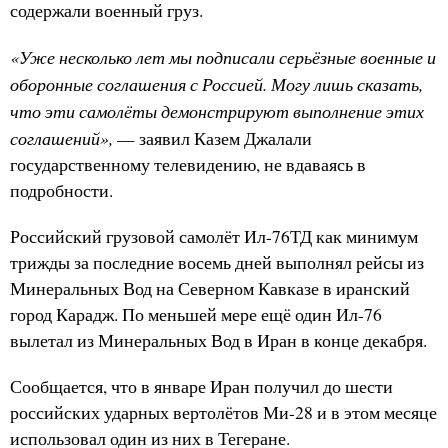
содержали военный груз.
«Уже несколько лет мы подписали серьёзные военные и
оборонные соглашения с Россией. Могу лишь сказать,
что эти самолёты демонстрируют выполнение этих
соглашений»,
— заявил Казем Джалали
государственному телевидению, не вдаваясь в
подробности.
Российский грузовой самолёт Ил-76ТД как минимум
трижды за последние восемь дней выполнял рейсы из
Минеральных Вод на Северном Кавказе в иранский
город Карадж. По меньшей мере ещё один Ил-76
вылетал из Минеральных Вод в Иран в конце декабря.
Сообщается, что в январе Иран получил до шести
российских ударных вертолётов Ми-28 и в этом месяце
использовал один из них в Тегеране.