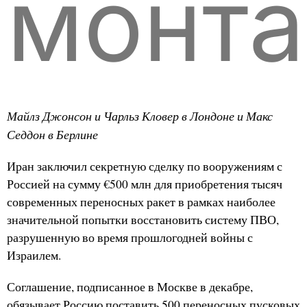
монт
Майлз Джонсон и Чарльз Кловер в Лондоне и Макс
Седдон в Берлине
Иран заключил секретную сделку по вооружениям с
Россией на сумму €500 млн для приобретения тысяч
современных переносных ракет в рамках наиболее
значительной попытки восстановить систему ПВО,
разрушенную во время прошлогодней войны с
Израилем.
Соглашение, подписанное в Москве в декабре,
обязывает Россию поставить 500 переносных пусковых