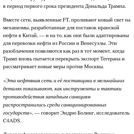
в период первого срока президента Дональда Трампа.
Вместе сети, выявленные FT, проливают новый свет на
механизмы, разработанные для поставок иранской
нефти в Китай, — и на то, как они были адаптированы
для перевозки нефти из России и Венесуэлы. Эти
разоблачения появляются как раз в тот момент, когда
Трамп вновь пытается перекрыть экспорт Тегерана и
рассматривает новые меры против Москвы.
«Эта нефтяная сеть и её поставщики в мельчайших
деталях показывают, как инструменты и тактики
противодействия западным санкциям
распространились среди санкционированных
государств»,
— говорит Эндрю Болинг, исследователь
C4ADS.