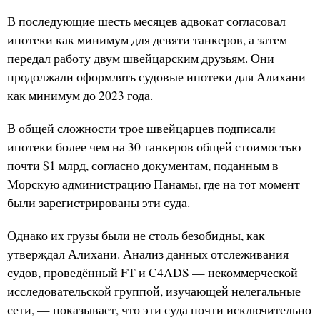
В последующие шесть месяцев адвокат согласовал
ипотеки как минимум для девяти танкеров, а затем
передал работу двум швейцарским друзьям. Они
продолжали оформлять судовые ипотеки для Алихани
как минимум до 2023 года.
В общей сложности трое швейцарцев подписали
ипотеки более чем на 30 танкеров общей стоимостью
почти $1 млрд, согласно документам, поданным в
Морскую администрацию Панамы, где на тот момент
были зарегистрированы эти суда.
Однако их грузы были не столь безобидны, как
утверждал Алихани. Анализ данных отслеживания
судов, проведённый FT и C4ADS — некоммерческой
исследовательской группой, изучающей нелегальные
сети, — показывает, что эти суда почти исключительно